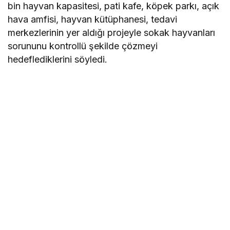
bin hayvan kapasitesi, pati kafe, köpek parkı, açık
hava amfisi, hayvan kütüphanesi, tedavi
merkezlerinin yer aldığı projeyle sokak hayvanları
sorununu kontrollü şekilde çözmeyi
hedeflediklerini söyledi.