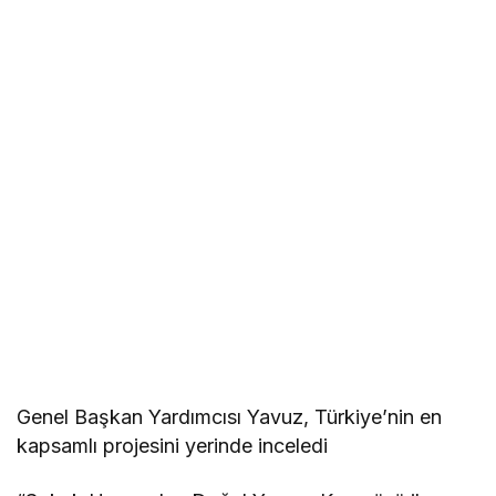
Genel Başkan Yardımcısı Yavuz, Türkiye’nin en
kapsamlı projesini yerinde inceledi