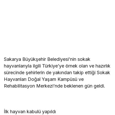
Sakarya Büyükşehir Belediyesi’nin sokak
hayvanlarıyla ilgili Türkiye’ye örnek olan ve hazırlık
sürecinde şehirlerin de yakından takip ettiği Sokak
Hayvanları Doğal Yaşam Kampüsü ve
Rehabilitasyon Merkezi’nde beklenen gün geldi.
İlk hayvan kabulü yapıldı