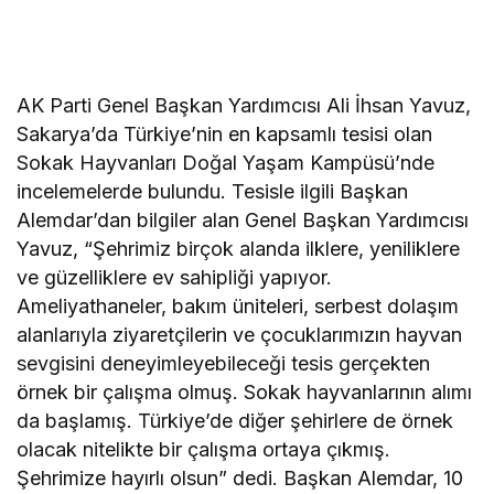
AK Parti Genel Başkan Yardımcısı Ali İhsan Yavuz,
Sakarya’da Türkiye’nin en kapsamlı tesisi olan
Sokak Hayvanları Doğal Yaşam Kampüsü’nde
incelemelerde bulundu. Tesisle ilgili Başkan
Alemdar’dan bilgiler alan Genel Başkan Yardımcısı
Yavuz, “Şehrimiz birçok alanda ilklere, yeniliklere
ve güzelliklere ev sahipliği yapıyor.
Ameliyathaneler, bakım üniteleri, serbest dolaşım
alanlarıyla ziyaretçilerin ve çocuklarımızın hayvan
sevgisini deneyimleyebileceği tesis gerçekten
örnek bir çalışma olmuş. Sokak hayvanlarının alımı
da başlamış. Türkiye’de diğer şehirlere de örnek
olacak nitelikte bir çalışma ortaya çıkmış.
Şehrimize hayırlı olsun” dedi. Başkan Alemdar, 10