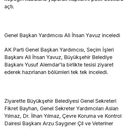
açtı.
Genel Başkan Yardımcısı Ali İhsan Yavuz inceledi
AK Parti Genel Başkan Yardımcısı, Seçim İşleri
Başkanı Ali İhsan Yavuz, Büyükşehir Belediye
Başkanı Yusuf Alemdar’la birlikte tesisi ziyaret
ederek hazırlanan bölümleri tek tek inceledi.
Ziyarette Büyükşehir Belediyesi Genel Sekreteri
Fikret Bayhan, Genel Sekreter Yardımcıları Aslan
Yılmaz, Dr. İlhan Yılmaz, Çevre Koruma ve Kontrol
Dairesi Başkanı Arzu Saygıner Çil ve Veteriner