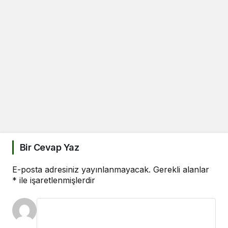
Bir Cevap Yaz
E-posta adresiniz yayınlanmayacak.
Gerekli alanlar
*
ile işaretlenmişlerdir