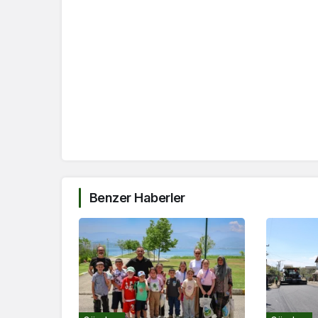
Benzer Haberler