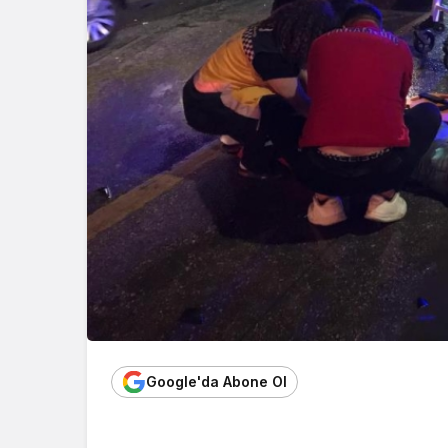
Google'da Abone Ol