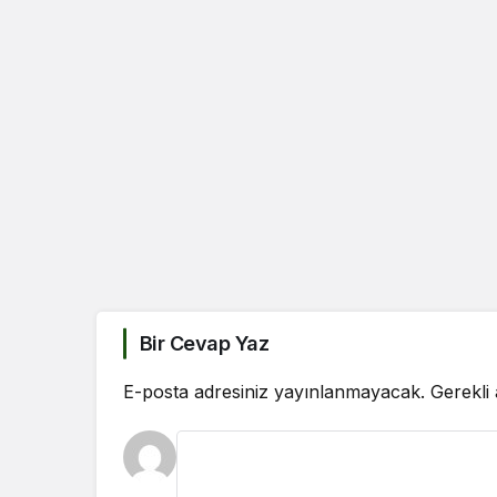
Bir Cevap Yaz
E-posta adresiniz yayınlanmayacak.
Gerekli