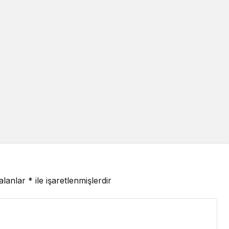
 alanlar
*
ile işaretlenmişlerdir