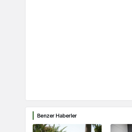
Benzer Haberler