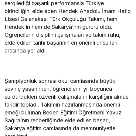
sergilediği başarılı performansla Türkiye
birinciliğini elde eden Hendek Anadolu İmam Hatip
Lisesi Geleneksel Türk Okçuluğu Takımı, hem
Hendek’in hem de Sakarya’nın gururu oldu.
Öğrencilerin disiplinli çalışmaları ve takım ruhu,
elde edilen tarihi başarının en önemli unsurları
arasında yer aldı.
Şampiyonluk sonrası okul camiasında büyük
sevinç yaşanırken, öğrencilerin yıl boyunca
sürdürdükleri özverili çalışmaların karşılığını alması
takdir topladı. Takımın hazırlanmasında önemli
emeği bulunan Beden Eğitimi Öğretmeni Yavuz
Sağıra’nın rehberliğinde elde edilen başarı,
Sakarya eğitim camiasında da memnuniyetle