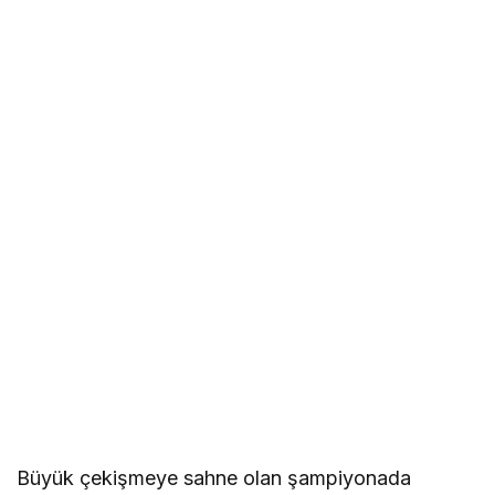
Büyük çekişmeye sahne olan şampiyonada