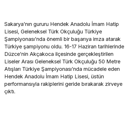
Sakarya’nın gururu Hendek Anadolu İmam Hatip
Lisesi, Geleneksel Türk Okçuluğu Türkiye
Şampiyonası’nda önemli bir başarıya imza atarak
Türkiye şampiyonu oldu. 16-17 Haziran tarihlerinde
Düzce’nin Akçakoca ilçesinde gerçekleştirilen
Liseler Arası Geleneksel Türk Okçuluğu 50 Metre
Atışları Türkiye Şampiyonası’nda mücadele eden
Hendek Anadolu İmam Hatip Lisesi, üstün
performansıyla rakiplerini geride bırakarak zirveye
çıktı.