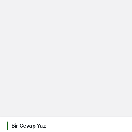
Bir Cevap Yaz