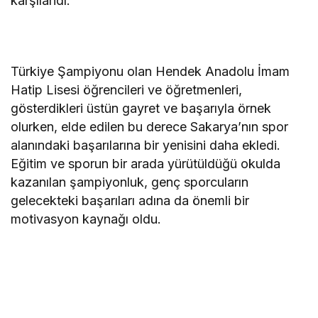
karşılandı.
Türkiye Şampiyonu olan Hendek Anadolu İmam
Hatip Lisesi öğrencileri ve öğretmenleri,
gösterdikleri üstün gayret ve başarıyla örnek
olurken, elde edilen bu derece Sakarya’nın spor
alanındaki başarılarına bir yenisini daha ekledi.
Eğitim ve sporun bir arada yürütüldüğü okulda
kazanılan şampiyonluk, genç sporcuların
gelecekteki başarıları adına da önemli bir
motivasyon kaynağı oldu.