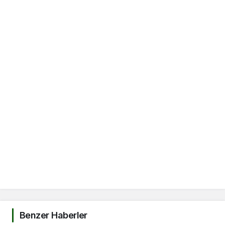
Benzer Haberler