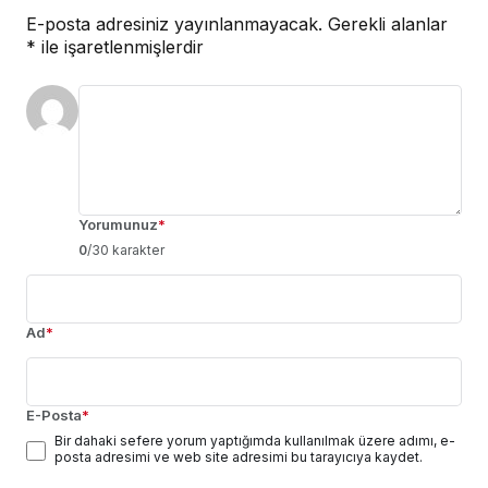
E-posta adresiniz yayınlanmayacak.
Gerekli alanlar
*
ile işaretlenmişlerdir
Yorumunuz
*
0
/30 karakter
Ad
*
E-Posta
*
Bir dahaki sefere yorum yaptığımda kullanılmak üzere adımı, e-
posta adresimi ve web site adresimi bu tarayıcıya kaydet.