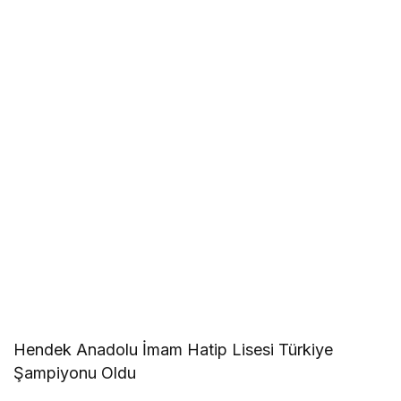
Hendek Anadolu İmam Hatip Lisesi Türkiye
Şampiyonu Oldu