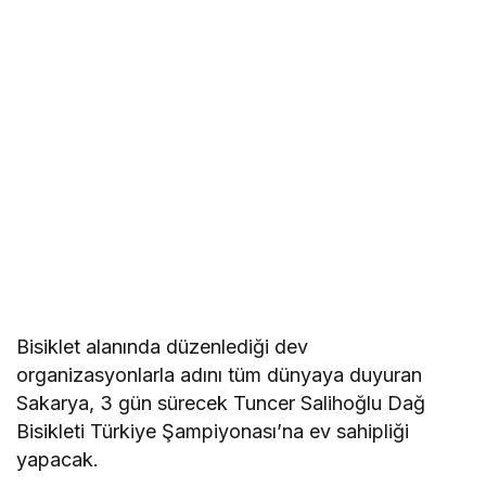
Bisiklet alanında düzenlediği dev
organizasyonlarla adını tüm dünyaya duyuran
Sakarya, 3 gün sürecek Tuncer Salihoğlu Dağ
Bisikleti Türkiye Şampiyonası’na ev sahipliği
yapacak.