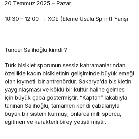
20 Temmuz 2025 – Pazar
10:30 – 12:00 → XCE (Eleme Usulü Sprint) Yarışı
Tuncer Salihoğlu kimdir?
Türk bisiklet sporunun sessiz kahramanlarından,
özellikle kadın bisikletinin gelişiminde büyük emeği
olan kıymetli bir antrenördür. Sakarya’da bisikletin
yaygınlaşması ve köklü bir kültür haline gelmesi
için büyük çaba göstermiştir. “Kaptan” lakabıyla
tanınan Salihoğlu, tamamen kendi çabalarıyla
büyük bir sistem kurmuş; onlarca milli sporcu,
eğitmen ve karakterli birey yetiştirmiştir.