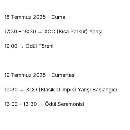
18 Temmuz 2025 – Cuma
17:30 – 18:30 → XCC (Kısa Parkur) Yarışı
19:00 → Ödül Töreni
19 Temmuz 2025 – Cumartesi
10:30 → XCO (Klasik Olimpik) Yarışı Başlangıcı
13:00 – 13:30 → Ödül Seremonisi