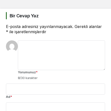
Bir Cevap Yaz
E-posta adresiniz yayınlanmayacak.
Gerekli alanlar
*
ile işaretlenmişlerdir
Yorumunuz
*
0
/30 karakter
Ad
*