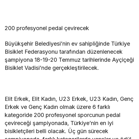
200 profesyonel pedal çevirecek
Büyükşehir Belediyesi’nin ev sahipliğinde Türkiye
Bisiklet Federasyonu tarafından düzenlenecek
şampiyona 18-19-20 Temmuz tarihlerinde Ayçiçeği
Bisiklet Vadisi’nde gerçekleştirilecek.
Elit Erkek, Elit Kadın, U23 Erkek, U23 Kadın, Genç
Erkek ve Genç Kadın olmak üzere 6 farklı
kategoride 200 profesyonel sporcunun pedal
çevireceği şampiyonada, Türkiye’nin en iyi
bisikletçileri belli olacak. Üç gün sürecek