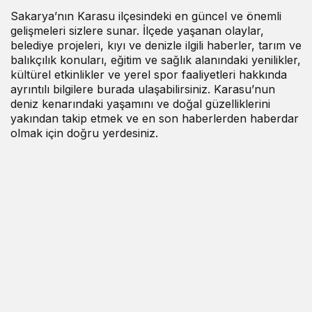
Sakarya’nın Karasu ilçesindeki en güncel ve önemli
gelişmeleri sizlere sunar. İlçede yaşanan olaylar,
belediye projeleri, kıyı ve denizle ilgili haberler, tarım ve
balıkçılık konuları, eğitim ve sağlık alanındaki yenilikler,
kültürel etkinlikler ve yerel spor faaliyetleri hakkında
ayrıntılı bilgilere burada ulaşabilirsiniz. Karasu’nun
deniz kenarındaki yaşamını ve doğal güzelliklerini
yakından takip etmek ve en son haberlerden haberdar
olmak için doğru yerdesiniz.