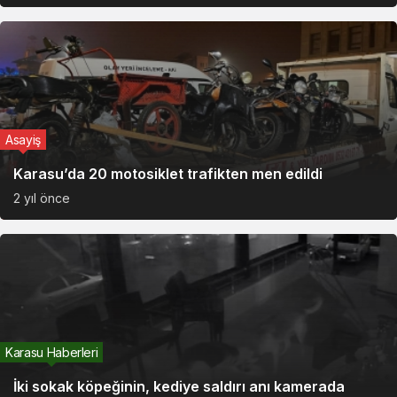
Asayiş
Karasu’da 20 motosiklet trafikten men edildi
2 yıl önce
Karasu Haberleri
İki sokak köpeğinin, kediye saldırı anı kamerada