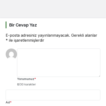
Bir Cevap Yaz
E-posta adresiniz yayınlanmayacak.
Gerekli alanlar
*
ile işaretlenmişlerdir
Yorumunuz
*
0
/30 karakter
Ad
*