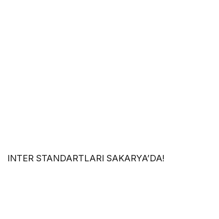
INTER STANDARTLARI SAKARYA’
DA!