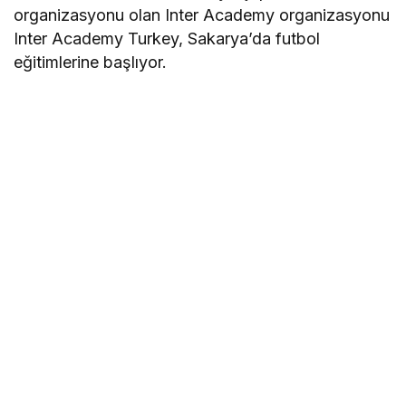
organizasyonu olan Inter Academy organizasyonu
Inter Academy Turkey, Sakarya’da futbol
eğitimlerine başlıyor.