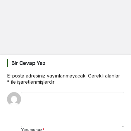
Bir Cevap Yaz
E-posta adresiniz yayınlanmayacak.
Gerekli alanlar
*
ile işaretlenmişlerdir
Yorumunuz
*