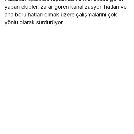
yapan ekipler, zarar gören kanalizasyon hatları ve
ana boru hatları olmak üzere çalışmalarını çok
yönlü olarak sürdürüyor.