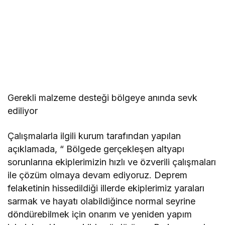
Gerekli malzeme desteği bölgeye anında sevk
ediliyor
Çalışmalarla ilgili kurum tarafından yapılan
açıklamada, “ Bölgede gerçekleşen altyapı
sorunlarına ekiplerimizin hızlı ve özverili çalışmaları
ile çözüm olmaya devam ediyoruz. Deprem
felaketinin hissedildiği illerde ekiplerimiz yaraları
sarmak ve hayatı olabildiğince normal seyrine
döndürebilmek için onarım ve yeniden yapım