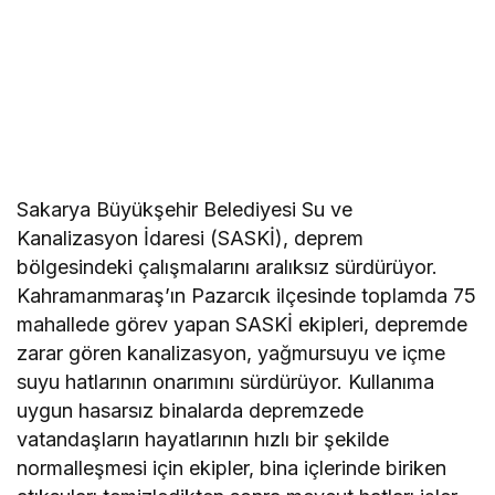
Sakarya Büyükşehir Belediyesi Su ve
Kanalizasyon İdaresi (SASKİ), deprem
bölgesindeki çalışmalarını aralıksız sürdürüyor.
Kahramanmaraş’ın Pazarcık ilçesinde toplamda 75
mahallede görev yapan SASKİ ekipleri, depremde
zarar gören kanalizasyon, yağmursuyu ve içme
suyu hatlarının onarımını sürdürüyor. Kullanıma
uygun hasarsız binalarda depremzede
vatandaşların hayatlarının hızlı bir şekilde
normalleşmesi için ekipler, bina içlerinde biriken