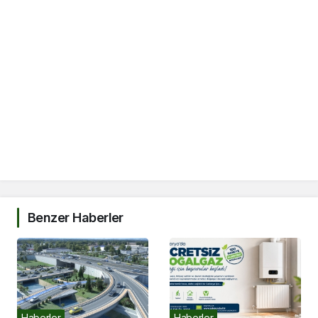
Benzer Haberler
Haberler
Haberler