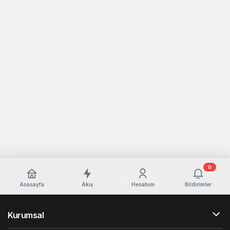
0
Anasayfa
Akış
Hesabım
Bildirimler
Kurumsal