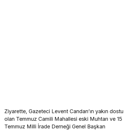
Ziyarette, Gazeteci Levent Candan’ın yakın dostu
olan Temmuz Camili Mahallesi eski Muhtarı ve 15
Temmuz Milli İrade Derneği Genel Başkan