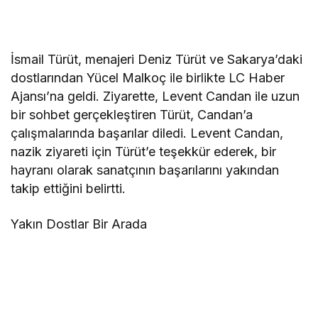
İsmail Türüt, menajeri Deniz Türüt ve Sakarya’daki
dostlarından Yücel Malkoç ile birlikte LC Haber
Ajansı’na geldi. Ziyarette, Levent Candan ile uzun
bir sohbet gerçekleştiren Türüt, Candan’a
çalışmalarında başarılar diledi. Levent Candan,
nazik ziyareti için Türüt’e teşekkür ederek, bir
hayranı olarak sanatçının başarılarını yakından
takip ettiğini belirtti.
Yakın Dostlar Bir Arada