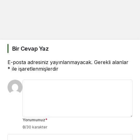
Bir Cevap Yaz
E-posta adresiniz yayınlanmayacak.
Gerekli alanlar
*
ile işaretlenmişlerdir
Yorumunuz
*
0
/30 karakter