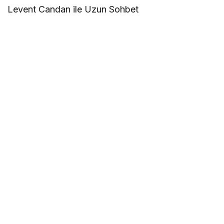
Levent Candan ile Uzun Sohbet