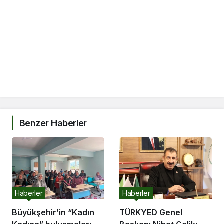
Benzer Haberler
Haberler
Haberler
Büyükşehir’in “Kadın
TÜRKYED Genel