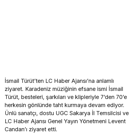
İsmail Türüt’ten LC Haber Ajansı’na anlamlı
ziyaret. Karadeniz müziğinin efsane ismi İsmail
Türüt, besteleri, şarkıları ve klipleriyle 7’den 70’e
herkesin gönlünde taht kurmaya devam ediyor.
Ünlü sanatçı, dostu UGC Sakarya İl Temsilcisi ve
LC Haber Ajansı Genel Yayın Yönetmeni Levent
Candan’ı ziyaret etti.