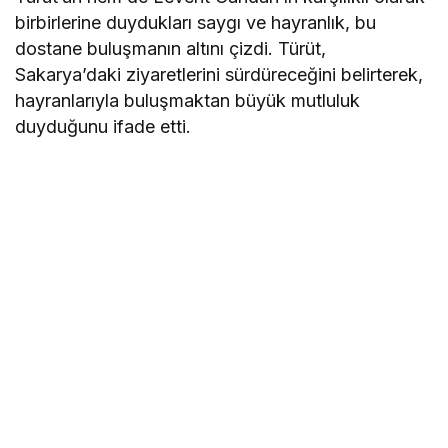
birbirlerine duydukları saygı ve hayranlık, bu
dostane buluşmanın altını çizdi. Türüt,
Sakarya’daki ziyaretlerini sürdüreceğini belirterek,
hayranlarıyla buluşmaktan büyük mutluluk
duyduğunu ifade etti.