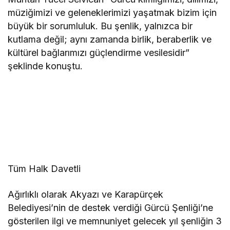
müziğimizi ve geleneklerimizi yaşatmak bizim için
büyük bir sorumluluk. Bu şenlik, yalnızca bir
kutlama değil; aynı zamanda birlik, beraberlik ve
kültürel bağlarımızı güçlendirme vesilesidir”
şeklinde konuştu.
Tüm Halk Davetli
Ağırlıklı olarak Akyazı ve Karapürçek
Belediyesi’nin de destek verdiği Gürcü Şenliği’ne
gösterilen ilgi ve memnuniyet gelecek yıl şenliğin 3