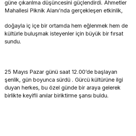
güne çıkarılma düşüncesini güçlendirdi. Ahmetler
Mahallesi Piknik Alanı’nda gerçekleşen etkinlik,
doğayla iç içe bir ortamda hem eğlenmek hem de
kültürle buluşmak isteyenler için büyük bir fırsat
sundu.
25 Mayıs Pazar günü saat 12.00’de başlayan
şenlik, gün boyunca sürdü . Gürcü kültürüne ilgi
duyan herkes, bu özel günde bir araya gelerek
birlikte keyifli anılar biriktirme şansı buldu.