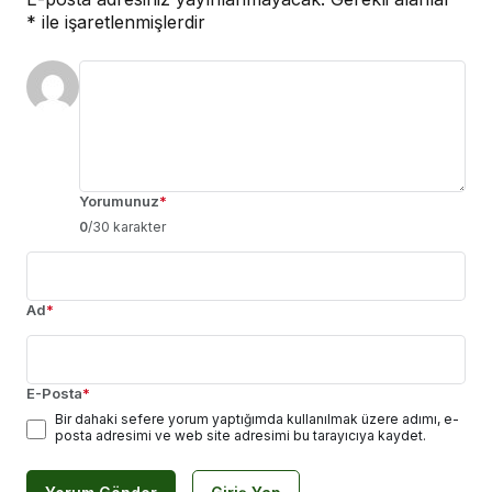
*
ile işaretlenmişlerdir
Yorumunuz
*
0
/30 karakter
Ad
*
E-Posta
*
Bir dahaki sefere yorum yaptığımda kullanılmak üzere adımı, e-
posta adresimi ve web site adresimi bu tarayıcıya kaydet.