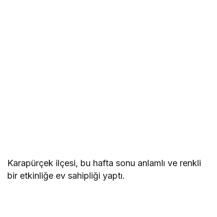
Karapürçek ilçesi, bu hafta sonu anlamlı ve renkli
bir etkinliğe ev sahipliği yaptı.