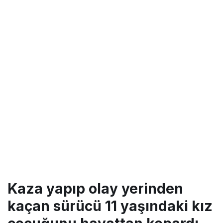
Kaza yapıp olay yerinden
kaçan sürücü 11 yaşındaki kız