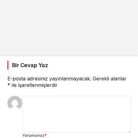
Bir Cevap Yaz
E-posta adresiniz yayınlanmayacak.
Gerekli alanlar
*
ile işaretlenmişlerdir
Yorumunuz
*