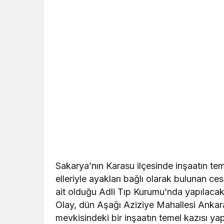
Sakarya’nın Karasu ilçesinde inşaatın tem
elleriyle ayakları bağlı olarak bulunan ce
ait olduğu Adli Tıp Kurumu’nda yapılacak
Olay, dün Aşağı Aziziye Mahallesi Ankar
mevkisindeki bir inşaatın temel kazısı ya