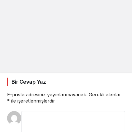
Bir Cevap Yaz
E-posta adresiniz yayınlanmayacak.
Gerekli alanlar
*
ile işaretlenmişlerdir