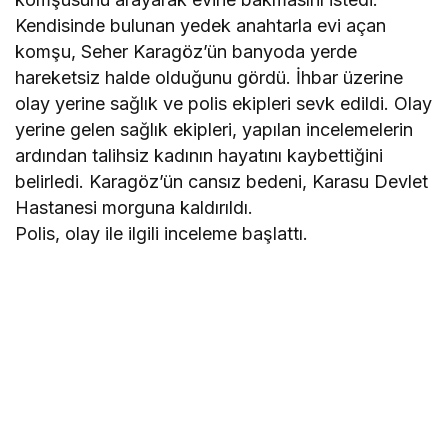
Kendisinde bulunan yedek anahtarla evi açan
komşu, Seher Karagöz’ün banyoda yerde
hareketsiz halde olduğunu gördü. İhbar üzerine
olay yerine sağlık ve polis ekipleri sevk edildi. Olay
yerine gelen sağlık ekipleri, yapılan incelemelerin
ardından talihsiz kadının hayatını kaybettiğini
belirledi. Karagöz’ün cansız bedeni, Karasu Devlet
Hastanesi morguna kaldırıldı.
Polis, olay ile ilgili inceleme başlattı.