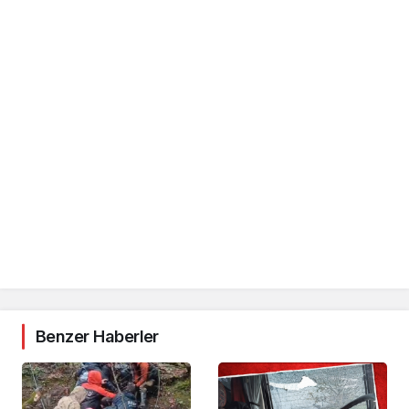
Benzer Haberler