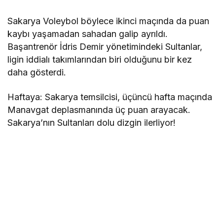
Sakarya Voleybol böylece ikinci maçında da puan
kaybı yaşamadan sahadan galip ayrıldı.
Başantrenör İdris Demir yönetimindeki Sultanlar,
ligin iddialı takımlarından biri olduğunu bir kez
daha gösterdi.
Haftaya: Sakarya temsilcisi, üçüncü hafta maçında
Manavgat deplasmanında üç puan arayacak.
Sakarya’nın Sultanları dolu dizgin ilerliyor!