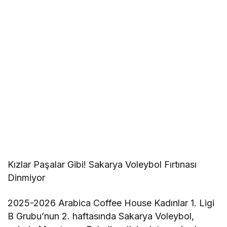
Kızlar Paşalar Gibi! Sakarya Voleybol Fırtınası
Dinmiyor
2025-2026 Arabica Coffee House Kadınlar 1. Ligi
B Grubu’nun 2. haftasında Sakarya Voleybol,