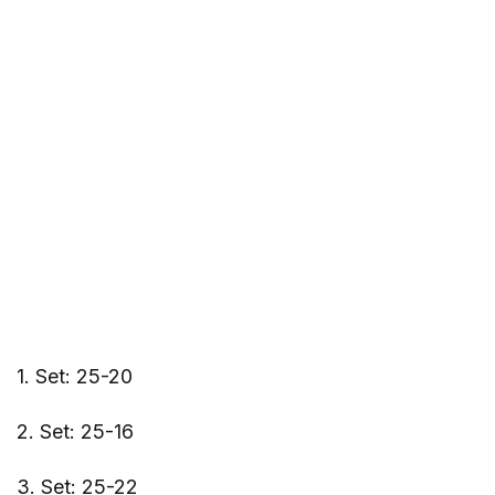
1. Set: 25-20
2. Set: 25-16
3. Set: 25-22