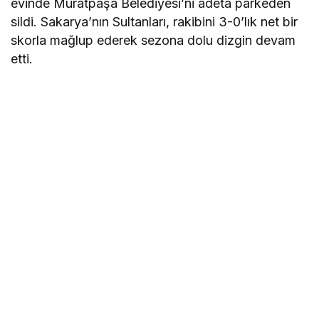
evinde Muratpaşa Belediyesi’ni adeta parkeden
sildi. Sakarya’nın Sultanları, rakibini 3-0’lık net bir
skorla mağlup ederek sezona dolu dizgin devam
etti.