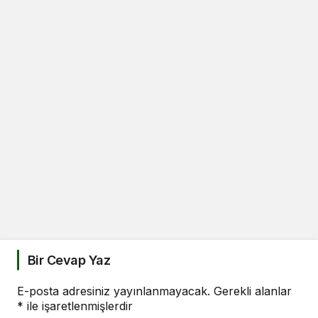
Bir Cevap Yaz
E-posta adresiniz yayınlanmayacak.
Gerekli alanlar
*
ile işaretlenmişlerdir