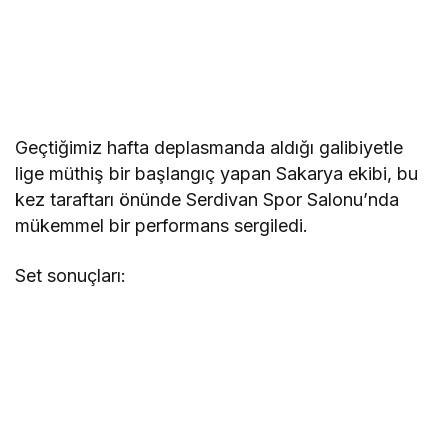
Geçtiğimiz hafta deplasmanda aldığı galibiyetle
lige müthiş bir başlangıç yapan Sakarya ekibi, bu
kez taraftarı önünde Serdivan Spor Salonu’nda
mükemmel bir performans sergiledi.
Set sonuçları: