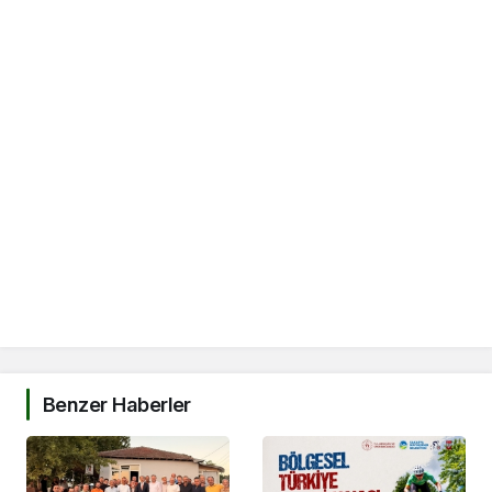
Benzer Haberler