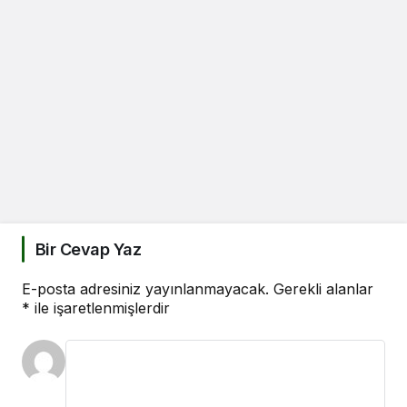
Bir Cevap Yaz
E-posta adresiniz yayınlanmayacak.
Gerekli alanlar
*
ile işaretlenmişlerdir