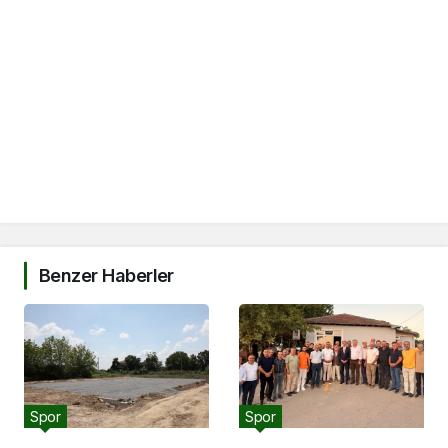
Benzer Haberler
Spor
Spor