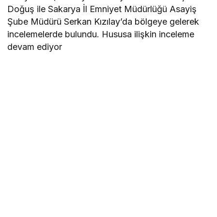
Doğuş ile Sakarya İl Emniyet Müdürlüğü Asayiş
Şube Müdürü Serkan Kızılay’da bölgeye gelerek
incelemelerde bulundu. Hususa ilişkin inceleme
devam ediyor