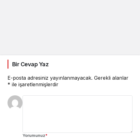
Bir Cevap Yaz
E-posta adresiniz yayınlanmayacak.
Gerekli alanlar
*
ile işaretlenmişlerdir
Yorumunuz
*