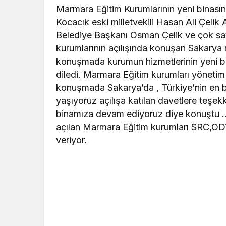
Marmara Eğitim Kurumlarının yeni binasının
Kocacık eski milletvekili Hasan Ali Çelik
Belediye Başkanı Osman Çelik ve çok sayı
kurumlarının açılışında konuşan Sakarya mi
konuşmada kurumun hizmetlerinin yeni bi
diledi. Marmara Eğitim kurumları yönetim 
konuşmada Sakarya’da , Türkiye’nin en b
yaşıyoruz açılışa katılan davetlere teşe
binamıza devam ediyoruz diye konuştu 
açılan Marmara Eğitim kurumları SRC,OD
veriyor.