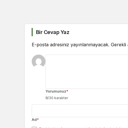
Bir Cevap Yaz
E-posta adresiniz yayınlanmayacak.
Gerekli
Yorumunuz
*
0
/30 karakter
Ad
*