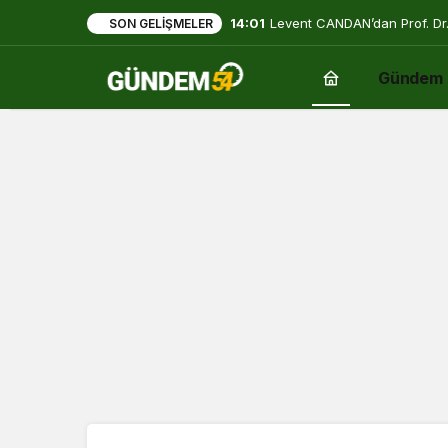
14:01
Levent CANDAN’dan Prof. Dr.
SON GELIŞMELER
Gündem