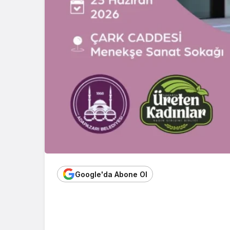
Google'da Abone Ol