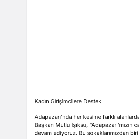
Kadın Girişimcilere Destek
Adapazarı’nda her kesime farklı alanlarda
Başkan Mutlu Işıksu, “Adapazarı’mızın ca
devam ediyoruz. Bu sokaklarımızdan bir