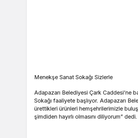
Menekşe Sanat Sokağı Sizlerle
Adapazarı Belediyesi Çark Caddesi’ne b
Sokağı faaliyete başlıyor. Adapazarı Bele
ürettikleri ürünleri hemşehrilerimizle bu
şimdiden hayırlı olmasını diliyorum” dedi.