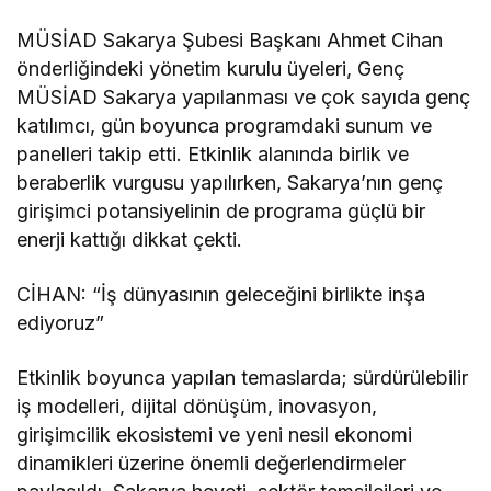
MÜSİAD Sakarya Şubesi Başkanı Ahmet Cihan
önderliğindeki yönetim kurulu üyeleri, Genç
MÜSİAD Sakarya yapılanması ve çok sayıda genç
katılımcı, gün boyunca programdaki sunum ve
panelleri takip etti. Etkinlik alanında birlik ve
beraberlik vurgusu yapılırken, Sakarya’nın genç
girişimci potansiyelinin de programa güçlü bir
enerji kattığı dikkat çekti.
CİHAN: “İş dünyasının geleceğini birlikte inşa
ediyoruz”
Etkinlik boyunca yapılan temaslarda; sürdürülebilir
iş modelleri, dijital dönüşüm, inovasyon,
girişimcilik ekosistemi ve yeni nesil ekonomi
dinamikleri üzerine önemli değerlendirmeler