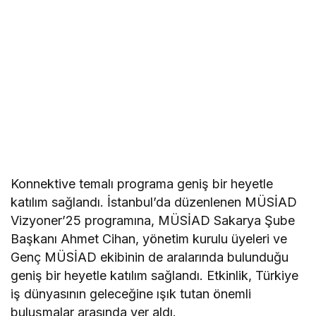
Konnektive temalı programa geniş bir heyetle
katılım sağlandı. İstanbul’da düzenlenen MÜSİAD
Vizyoner’25 programına, MÜSİAD Sakarya Şube
Başkanı Ahmet Cihan, yönetim kurulu üyeleri ve
Genç MÜSİAD ekibinin de aralarında bulunduğu
geniş bir heyetle katılım sağlandı. Etkinlik, Türkiye
iş dünyasının geleceğine ışık tutan önemli
buluşmalar arasında yer aldı.