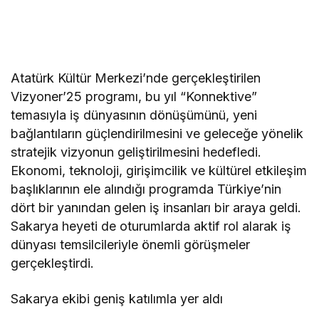
Atatürk Kültür Merkezi’nde gerçekleştirilen
Vizyoner’25 programı, bu yıl “Konnektive”
temasıyla iş dünyasının dönüşümünü, yeni
bağlantıların güçlendirilmesini ve geleceğe yönelik
stratejik vizyonun geliştirilmesini hedefledi.
Ekonomi, teknoloji, girişimcilik ve kültürel etkileşim
başlıklarının ele alındığı programda Türkiye’nin
dört bir yanından gelen iş insanları bir araya geldi.
Sakarya heyeti de oturumlarda aktif rol alarak iş
dünyası temsilcileriyle önemli görüşmeler
gerçekleştirdi.
Sakarya ekibi geniş katılımla yer aldı