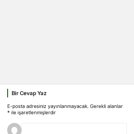
Bir Cevap Yaz
E-posta adresiniz yayınlanmayacak.
Gerekli alanlar
*
ile işaretlenmişlerdir