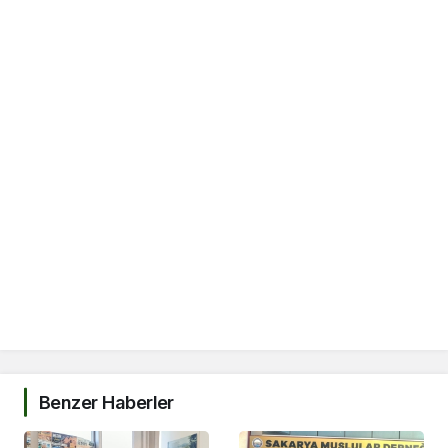
Benzer Haberler