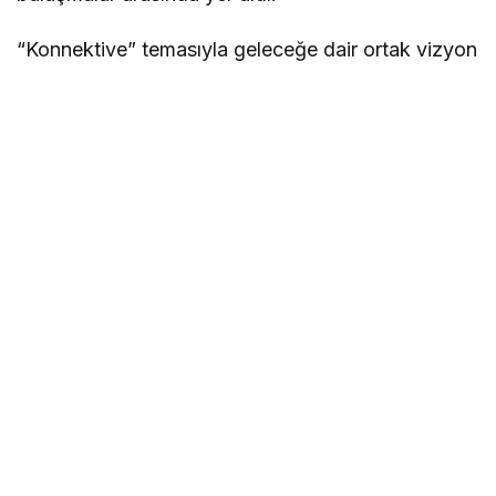
“Konnektive” temasıyla geleceğe dair ortak vizyon