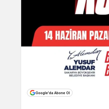
Google'da Abone Ol