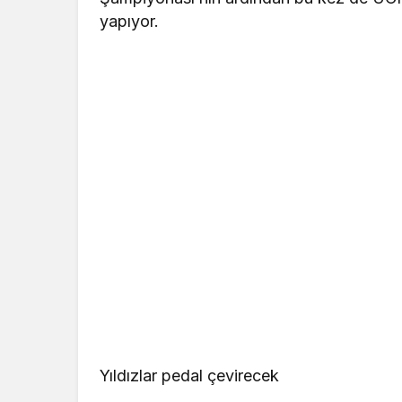
yapıyor.
Yıldızlar pedal çevirecek