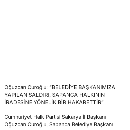
Oğuzcan Curoğlu: “BELEDİYE BAŞKANIMIZA
YAPILAN SALDIRI, SAPANCA HALKININ
İRADESİNE YÖNELİK BİR HAKARETTİR”
Cumhuriyet Halk Partisi Sakarya İl Başkanı
Oğuzcan Curoğlu, Sapanca Belediye Başkanı