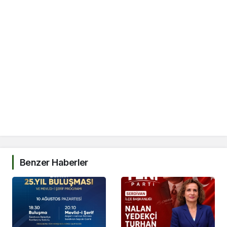
Benzer Haberler