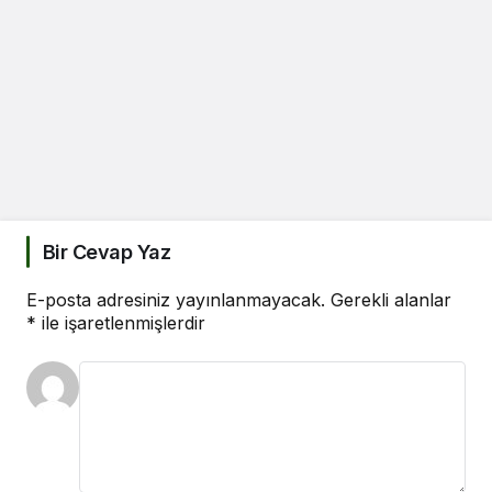
Bir Cevap Yaz
E-posta adresiniz yayınlanmayacak.
Gerekli alanlar
*
ile işaretlenmişlerdir