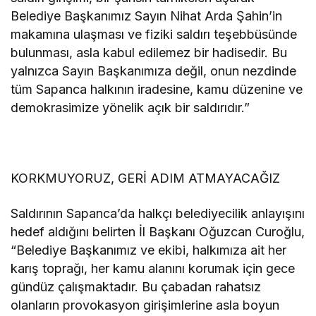
Belediye Başkanımız Sayın Nihat Arda Şahin’in
makamına ulaşması ve fiziki saldırı teşebbüsünde
bulunması, asla kabul edilemez bir hadisedir. Bu
yalnızca Sayın Başkanımıza değil, onun nezdinde
tüm Sapanca halkının iradesine, kamu düzenine ve
demokrasimize yönelik açık bir saldırıdır.”
KORKMUYORUZ, GERİ ADIM ATMAYACAĞIZ
Saldırının Sapanca’da halkçı belediyecilik anlayışını
hedef aldığını belirten İl Başkanı Oğuzcan Curoğlu,
“Belediye Başkanımız ve ekibi, halkımıza ait her
karış toprağı, her kamu alanını korumak için gece
gündüz çalışmaktadır. Bu çabadan rahatsız
olanların provokasyon girişimlerine asla boyun