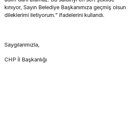
kınıyor, Sayın Belediye Başkanımıza geçmiş olsun
dileklerimi iletiyorum.” ifadelerini kullandı.
Saygılarımızla,
CHP İl Başkanlığı