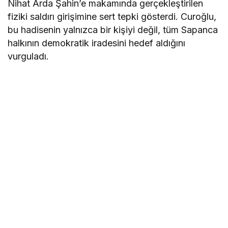
Nihat Arda Şahin’e makamında gerçekleştirilen
fiziki saldırı girişimine sert tepki gösterdi. Curoğlu,
bu hadisenin yalnızca bir kişiyi değil, tüm Sapanca
halkının demokratik iradesini hedef aldığını
vurguladı.