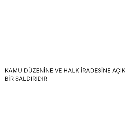
KAMU DÜZENİNE VE HALK İRADESİNE AÇIK
BİR SALDIRIDIR