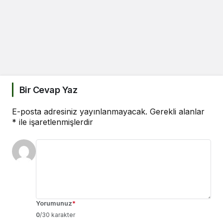
Bir Cevap Yaz
E-posta adresiniz yayınlanmayacak.
Gerekli alanlar
*
ile işaretlenmişlerdir
Yorumunuz
*
0
/30 karakter