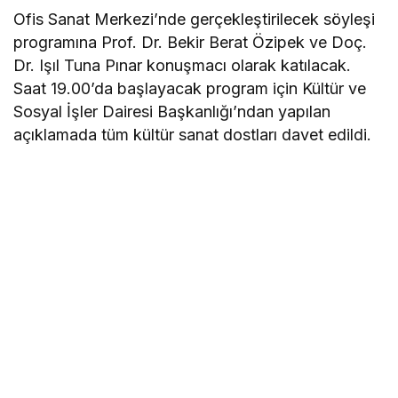
Ofis Sanat Merkezi’nde gerçekleştirilecek söyleşi
programına Prof. Dr. Bekir Berat Özipek ve Doç.
Dr. Işıl Tuna Pınar konuşmacı olarak katılacak.
Saat 19.00’da başlayacak program için Kültür ve
Sosyal İşler Dairesi Başkanlığı’ndan yapılan
açıklamada tüm kültür sanat dostları davet edildi.