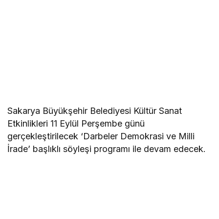
Sakarya Büyükşehir Belediyesi Kültür Sanat
Etkinlikleri 11 Eylül Perşembe günü
gerçekleştirilecek ‘Darbeler Demokrasi ve Milli
İrade’ başlıklı söyleşi programı ile devam edecek.