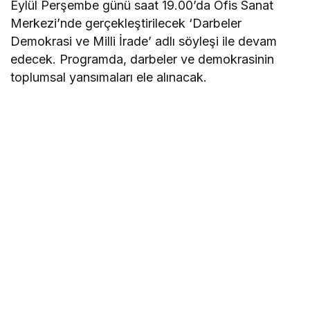
Eylül Perşembe günü saat 19.00’da Ofis Sanat
Merkezi’nde gerçekleştirilecek ‘Darbeler
Demokrasi ve Milli İrade’ adlı söyleşi ile devam
edecek. Programda, darbeler ve demokrasinin
toplumsal yansımaları ele alınacak.