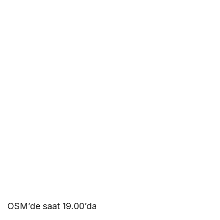
OSM’de saat 19.00’da