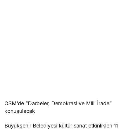
OSM’de “Darbeler, Demokrasi ve Milli İrade”
konuşulacak
Büyükşehir Belediyesi kültür sanat etkinlikleri 11