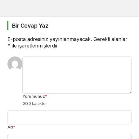
Bir Cevap Yaz
E-posta adresiniz yayınlanmayacak.
Gerekli alanlar
*
ile işaretlenmişlerdir
Yorumunuz
*
0
/30 karakter
Ad
*