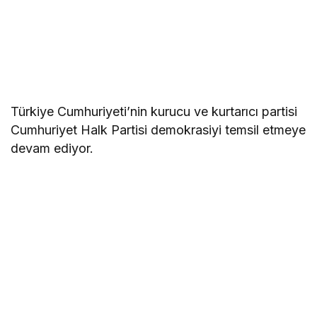
Türkiye Cumhuriyeti’nin kurucu ve kurtarıcı partisi
Cumhuriyet Halk Partisi demokrasiyi temsil etmeye
devam ediyor.