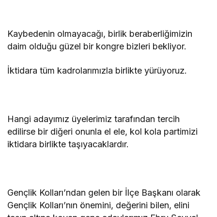
Kaybedenin olmayacağı, birlik beraberliğimizin
daim olduğu güzel bir kongre bizleri bekliyor.
İktidara tüm kadrolarımızla birlikte yürüyoruz.
Hangi adayımız üyelerimiz tarafından tercih
edilirse bir diğeri onunla el ele, kol kola partimizi
iktidara birlikte taşıyacaklardır.
Gençlik Kolları’ndan gelen bir İlçe Başkanı olarak
Gençlik Kolları’nın önemini, değerini bilen, elini