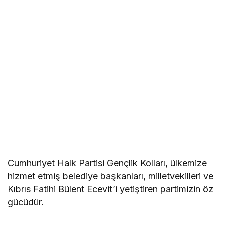
Cumhuriyet Halk Partisi Gençlik Kolları, ülkemize
hizmet etmiş belediye başkanları, milletvekilleri ve
Kıbrıs Fatihi Bülent Ecevit’i yetiştiren partimizin öz
gücüdür.