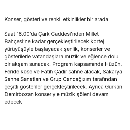
Konser, gösteri ve renkli etkinlikler bir arada
Saat 18.00’da Çark Caddesi’nden Millet
Bahçesi’ne kadar gerçekleştirilecek kortej
yürüyüşüyle başlayacak şenlik, konserler ve
gösterilerle vatandaşlara müzik ve eğlence dolu
bir akşam sunacak. Program kapsamında Hüzün,
Feride köse ve Fatih Çadır sahne alacak, Sakarya
Sahne Sanatları ve Grup Cancağızım tarafından
çeşitli gösteriler gerçekleştirilecek. Ayrıca Gürkan
Demirbozan konseriyle müzik şöleni devam
edecek