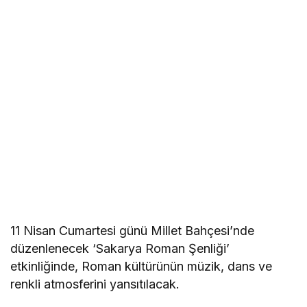
11 Nisan Cumartesi günü Millet Bahçesi’nde
düzenlenecek ‘Sakarya Roman Şenliği’
etkinliğinde, Roman kültürünün müzik, dans ve
renkli atmosferini yansıtılacak.