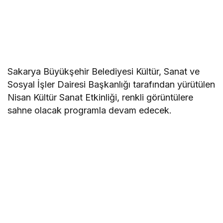
Sakarya Büyükşehir Belediyesi Kültür, Sanat ve
Sosyal İşler Dairesi Başkanlığı tarafından yürütülen
Nisan Kültür Sanat Etkinliği, renkli görüntülere
sahne olacak programla devam edecek.