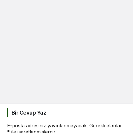
Bir Cevap Yaz
E-posta adresiniz yayınlanmayacak.
Gerekli alanlar
*
ile işaretlenmişlerdir