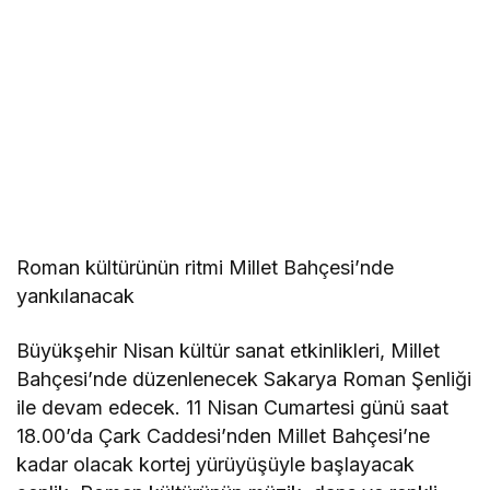
Roman kültürünün ritmi Millet Bahçesi’nde
yankılanacak
Büyükşehir Nisan kültür sanat etkinlikleri, Millet
Bahçesi’nde düzenlenecek Sakarya Roman Şenliği
ile devam edecek. 11 Nisan Cumartesi günü saat
18.00’da Çark Caddesi’nden Millet Bahçesi’ne
kadar olacak kortej yürüyüşüyle başlayacak