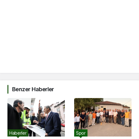
Benzer Haberler
Haberler
Spor