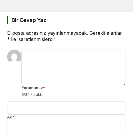
Bir Cevap Yaz
E-posta adresiniz yayınlanmayacak.
Gerekli alanlar
*
ile işaretlenmişlerdir
Yorumunuz
*
0
/30 karakter
Ad
*