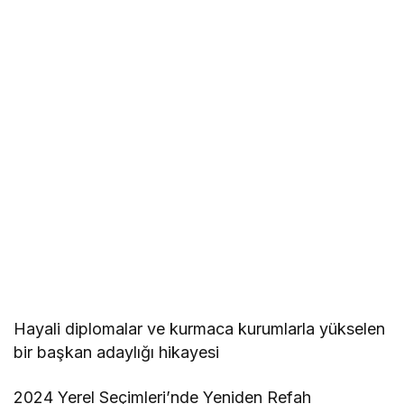
Hayali diplomalar ve kurmaca kurumlarla yükselen
bir başkan adaylığı hikayesi
2024 Yerel Seçimleri’nde Yeniden Refah