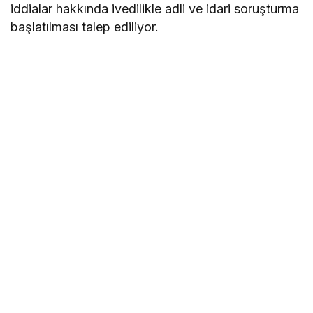
iddialar hakkında ivedilikle adli ve idari soruşturma
başlatılması talep ediliyor.