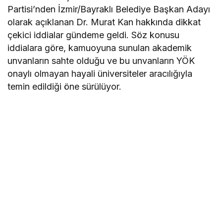
Partisi’nden İzmir/Bayraklı Belediye Başkan Adayı
olarak açıklanan Dr. Murat Kan hakkında dikkat
çekici iddialar gündeme geldi. Söz konusu
iddialara göre, kamuoyuna sunulan akademik
unvanların sahte olduğu ve bu unvanların YÖK
onaylı olmayan hayali üniversiteler aracılığıyla
temin edildiği öne sürülüyor.