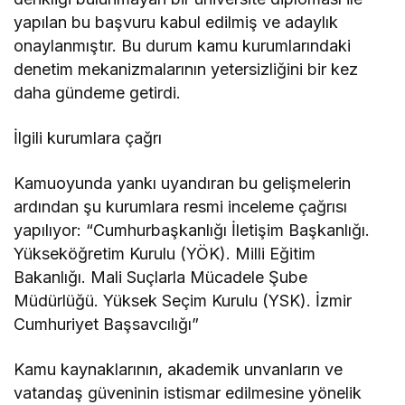
yapılan bu başvuru kabul edilmiş ve adaylık
onaylanmıştır. Bu durum kamu kurumlarındaki
denetim mekanizmalarının yetersizliğini bir kez
daha gündeme getirdi.
İlgili kurumlara çağrı
Kamuoyunda yankı uyandıran bu gelişmelerin
ardından şu kurumlara resmi inceleme çağrısı
yapılıyor: “Cumhurbaşkanlığı İletişim Başkanlığı.
Yükseköğretim Kurulu (YÖK). Milli Eğitim
Bakanlığı. Mali Suçlarla Mücadele Şube
Müdürlüğü. Yüksek Seçim Kurulu (YSK). İzmir
Cumhuriyet Başsavcılığı”
Kamu kaynaklarının, akademik unvanların ve
vatandaş güveninin istismar edilmesine yönelik