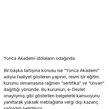
Yonca Akademi iddiaların odağında
Bir başka tartışma konusu ise “Yonca Akademi”
adıyla faaliyet gösteren yapının, resmi bir eğitim
kurumu olmamasına rağmen “sertifika” ve “ünvan”
dağıttığı yönünde. Bu kurumun, e-Devlet
onaylıymış gibi gösterilen belgelerle kamuoyunu
yanıltarak yüksek meblağlarla vergi dışı kazanç
sağladığı belirtiliyor.