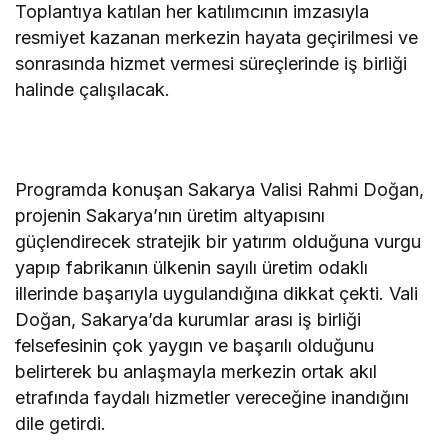
Toplantıya katılan her katılımcının imzasıyla
resmiyet kazanan merkezin hayata geçirilmesi ve
sonrasında hizmet vermesi süreçlerinde iş birliği
halinde çalışılacak.
Programda konuşan Sakarya Valisi Rahmi Doğan,
projenin Sakarya’nın üretim altyapısını
güçlendirecek stratejik bir yatırım olduğuna vurgu
yapıp fabrikanın ülkenin sayılı üretim odaklı
illerinde başarıyla uygulandığına dikkat çekti. Vali
Doğan, Sakarya’da kurumlar arası iş birliği
felsefesinin çok yaygın ve başarılı olduğunu
belirterek bu anlaşmayla merkezin ortak akıl
etrafında faydalı hizmetler vereceğine inandığını
dile getirdi.