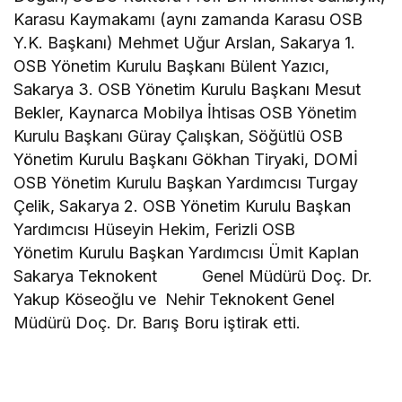
Karasu Kaymakamı (aynı zamanda Karasu OSB
Y.K. Başkanı) Mehmet Uğur Arslan, Sakarya 1.
OSB Yönetim Kurulu Başkanı Bülent Yazıcı,
Sakarya 3. OSB Yönetim Kurulu Başkanı Mesut
Bekler, Kaynarca Mobilya İhtisas OSB Yönetim
Kurulu Başkanı Güray Çalışkan, Söğütlü OSB
Yönetim Kurulu Başkanı Gökhan Tiryaki, DOMİ
OSB Yönetim Kurulu Başkan Yardımcısı Turgay
Çelik, Sakarya 2. OSB Yönetim Kurulu Başkan
Yardımcısı Hüseyin Hekim, Ferizli OSB
Yönetim Kurulu Başkan Yardımcısı Ümit Kaplan
Sakarya Teknokent Genel Müdürü Doç. Dr.
Yakup Köseoğlu ve Nehir Teknokent Genel
Müdürü Doç. Dr. Barış Boru iştirak etti.