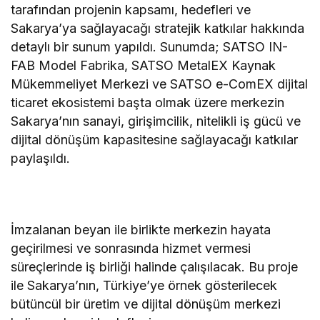
tarafından projenin kapsamı, hedefleri ve
Sakarya’ya sağlayacağı stratejik katkılar hakkında
detaylı bir sunum yapıldı. Sunumda; SATSO IN-
FAB Model Fabrika, SATSO MetalEX Kaynak
Mükemmeliyet Merkezi ve SATSO e-ComEX dijital
ticaret ekosistemi başta olmak üzere merkezin
Sakarya’nın sanayi, girişimcilik, nitelikli iş gücü ve
dijital dönüşüm kapasitesine sağlayacağı katkılar
paylaşıldı.
İmzalanan beyan ile birlikte merkezin hayata
geçirilmesi ve sonrasında hizmet vermesi
süreçlerinde iş birliği halinde çalışılacak. Bu proje
ile Sakarya’nın, Türkiye’ye örnek gösterilecek
bütüncül bir üretim ve dijital dönüşüm merkezi