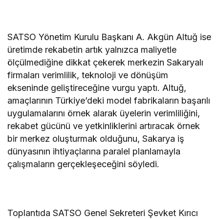
SATSO Yönetim Kurulu Başkanı A. Akgün Altuğ ise
üretimde rekabetin artık yalnızca maliyetle
ölçülmediğine dikkat çekerek merkezin Sakaryalı
firmaları verimlilik, teknoloji ve dönüşüm
ekseninde geliştireceğine vurgu yaptı. Altuğ,
amaçlarının Türkiye’deki model fabrikaların başarılı
uygulamalarını örnek alarak üyelerin verimliliğini,
rekabet gücünü ve yetkinliklerini artıracak örnek
bir merkez oluşturmak olduğunu, Sakarya iş
dünyasının ihtiyaçlarına paralel planlamayla
çalışmaların gerçekleşeceğini söyledi.
Toplantıda SATSO Genel Sekreteri Şevket Kırıcı