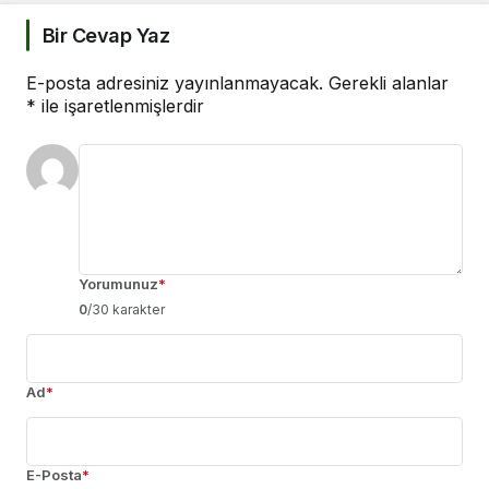
Bir Cevap Yaz
E-posta adresiniz yayınlanmayacak.
Gerekli alanlar
*
ile işaretlenmişlerdir
Yorumunuz
*
0
/30 karakter
Ad
*
E-Posta
*