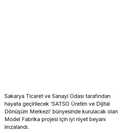
Sakarya Ticaret ve Sanayi Odası tarafından
hayata geçirilecek ‘SATSO Üretim ve Dijital
Dönüşüm Merkezi’ bünyesinde kurulacak olan
Model Fabrika projesi için iyi niyet beyanı
imzalandı.