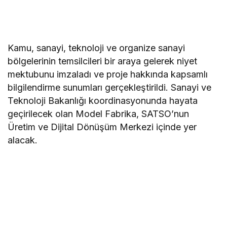
Kamu, sanayi, teknoloji ve organize sanayi
bölgelerinin temsilcileri bir araya gelerek niyet
mektubunu imzaladı ve proje hakkında kapsamlı
bilgilendirme sunumları gerçekleştirildi. Sanayi ve
Teknoloji Bakanlığı koordinasyonunda hayata
geçirilecek olan Model Fabrika, SATSO’nun
Üretim ve Dijital Dönüşüm Merkezi içinde yer
alacak.