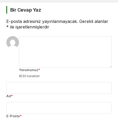
Bir Cevap Yaz
E-posta adresiniz yayınlanmayacak.
Gerekli alanlar
*
ile işaretlenmişlerdir
Yorumunuz
*
0
/30 karakter
Ad
*
E-Posta
*