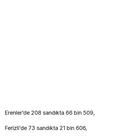
Erenler’de 208 sandıkta 66 bin 509,
Ferizli’de 73 sandıkta 21 bin 606,