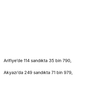
Arifiye’de 114 sandıkta 35 bin 790,
Akyazı’da 249 sandıkta 71 bin 979,