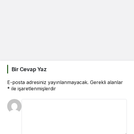
Bir Cevap Yaz
E-posta adresiniz yayınlanmayacak.
Gerekli alanlar
*
ile işaretlenmişlerdir