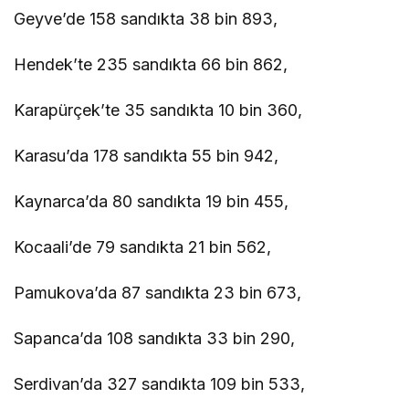
Geyve’de 158 sandıkta 38 bin 893,
Hendek’te 235 sandıkta 66 bin 862,
Karapürçek’te 35 sandıkta 10 bin 360,
Karasu’da 178 sandıkta 55 bin 942,
Kaynarca’da 80 sandıkta 19 bin 455,
Kocaali’de 79 sandıkta 21 bin 562,
Pamukova’da 87 sandıkta 23 bin 673,
Sapanca’da 108 sandıkta 33 bin 290,
Serdivan’da 327 sandıkta 109 bin 533,