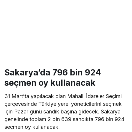
Sakarya’da 796 bin 924
seçmen oy kullanacak
31 Mart’ta yapılacak olan Mahalli İdareler Seçimi
çerçevesinde Türkiye yerel yöneticilerini seçmek
için Pazar günü sandık başına gidecek. Sakarya
genelinde toplam 2 bin 639 sandıkta 796 bin 924
seçmen oy kullanacak.