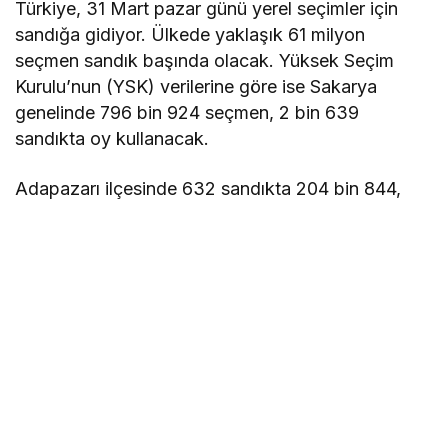
Türkiye, 31 Mart pazar günü yerel seçimler için
sandığa gidiyor. Ülkede yaklaşık 61 milyon
seçmen sandık başında olacak. Yüksek Seçim
Kurulu’nun (YSK) verilerine göre ise Sakarya
genelinde 796 bin 924 seçmen, 2 bin 639
sandıkta oy kullanacak.
Adapazarı ilçesinde 632 sandıkta 204 bin 844,