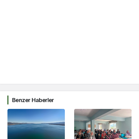
Benzer Haberler