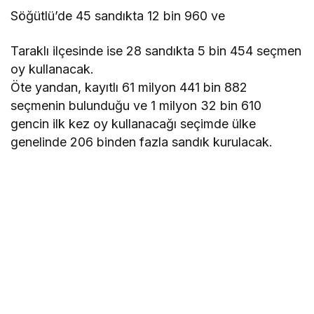
Söğütlü’de 45 sandıkta 12 bin 960 ve
Taraklı ilçesinde ise 28 sandıkta 5 bin 454 seçmen
oy kullanacak.
Öte yandan, kayıtlı 61 milyon 441 bin 882
seçmenin bulunduğu ve 1 milyon 32 bin 610
gencin ilk kez oy kullanacağı seçimde ülke
genelinde 206 binden fazla sandık kurulacak.