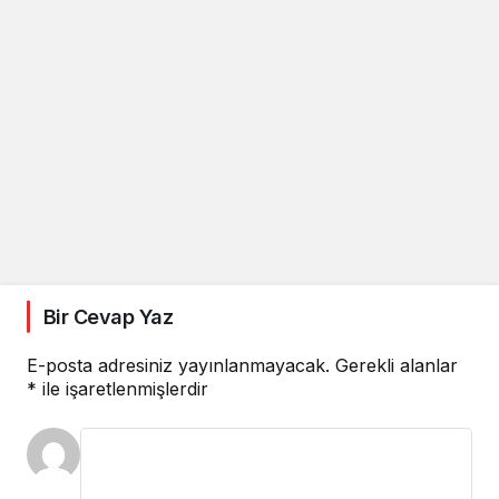
Bir Cevap Yaz
E-posta adresiniz yayınlanmayacak.
Gerekli alanlar
*
ile işaretlenmişlerdir