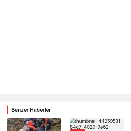
Benzer Haberler