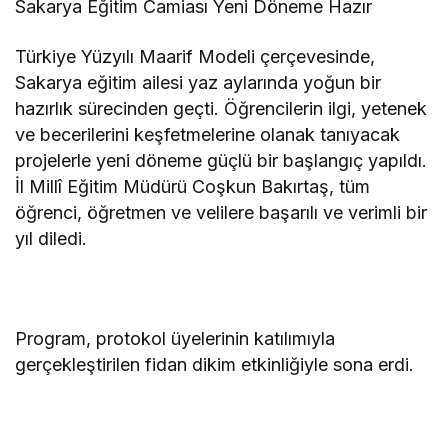
Sakarya Eğitim Camiası Yeni Döneme Hazır
Türkiye Yüzyılı Maarif Modeli çerçevesinde,
Sakarya eğitim ailesi yaz aylarında yoğun bir
hazırlık sürecinden geçti. Öğrencilerin ilgi, yetenek
ve becerilerini keşfetmelerine olanak tanıyacak
projelerle yeni döneme güçlü bir başlangıç yapıldı.
İl Millî Eğitim Müdürü Coşkun Bakırtaş, tüm
öğrenci, öğretmen ve velilere başarılı ve verimli bir
yıl diledi.
Program, protokol üyelerinin katılımıyla
gerçekleştirilen fidan dikim etkinliğiyle sona erdi.