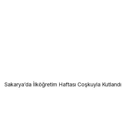
Sakarya’da İlköğretim Haftası Coşkuyla Kutlandı