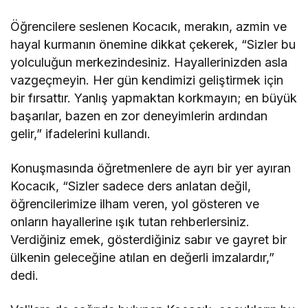
Öğrencilere seslenen Kocacık, merakın, azmin ve
hayal kurmanın önemine dikkat çekerek, “Sizler bu
yolculuğun merkezindesiniz. Hayallerinizden asla
vazgeçmeyin. Her gün kendimizi geliştirmek için
bir fırsattır. Yanlış yapmaktan korkmayın; en büyük
başarılar, bazen en zor deneyimlerin ardından
gelir,” ifadelerini kullandı.
Konuşmasında öğretmenlere de ayrı bir yer ayıran
Kocacık, “Sizler sadece ders anlatan değil,
öğrencilerimize ilham veren, yol gösteren ve
onların hayallerine ışık tutan rehberlersiniz.
Verdiğiniz emek, gösterdiğiniz sabır ve gayret bir
ülkenin geleceğine atılan en değerli imzalardır,”
dedi.