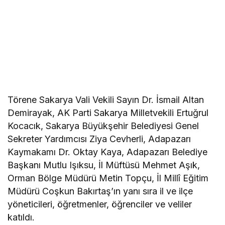
Törene Sakarya Vali Vekili Sayın Dr. İsmail Altan
Demirayak, AK Parti Sakarya Milletvekili Ertuğrul
Kocacık, Sakarya Büyükşehir Belediyesi Genel
Sekreter Yardımcısı Ziya Cevherli, Adapazarı
Kaymakamı Dr. Oktay Kaya, Adapazarı Belediye
Başkanı Mutlu Işıksu, İl Müftüsü Mehmet Aşık,
Orman Bölge Müdürü Metin Topçu, İl Millî Eğitim
Müdürü Coşkun Bakırtaş’ın yanı sıra il ve ilçe
yöneticileri, öğretmenler, öğrenciler ve veliler
katıldı.