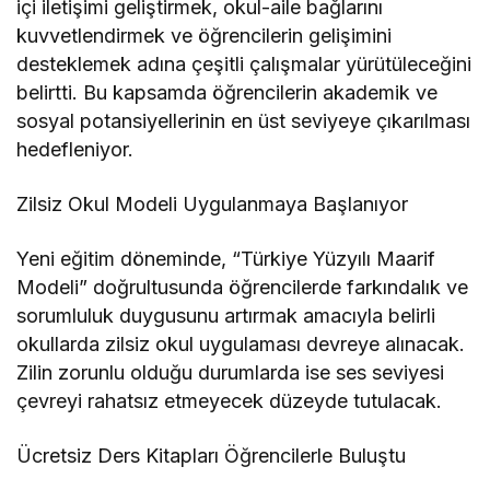
içi iletişimi geliştirmek, okul-aile bağlarını
kuvvetlendirmek ve öğrencilerin gelişimini
desteklemek adına çeşitli çalışmalar yürütüleceğini
belirtti. Bu kapsamda öğrencilerin akademik ve
sosyal potansiyellerinin en üst seviyeye çıkarılması
hedefleniyor.
Zilsiz Okul Modeli Uygulanmaya Başlanıyor
Yeni eğitim döneminde, “Türkiye Yüzyılı Maarif
Modeli” doğrultusunda öğrencilerde farkındalık ve
sorumluluk duygusunu artırmak amacıyla belirli
okullarda zilsiz okul uygulaması devreye alınacak.
Zilin zorunlu olduğu durumlarda ise ses seviyesi
çevreyi rahatsız etmeyecek düzeyde tutulacak.
Ücretsiz Ders Kitapları Öğrencilerle Buluştu