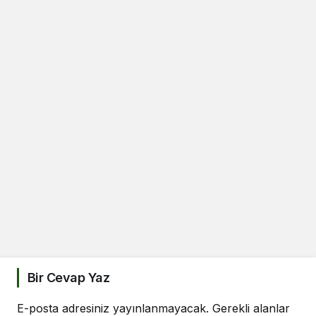
Bir Cevap Yaz
E-posta adresiniz yayınlanmayacak.
Gerekli alanlar