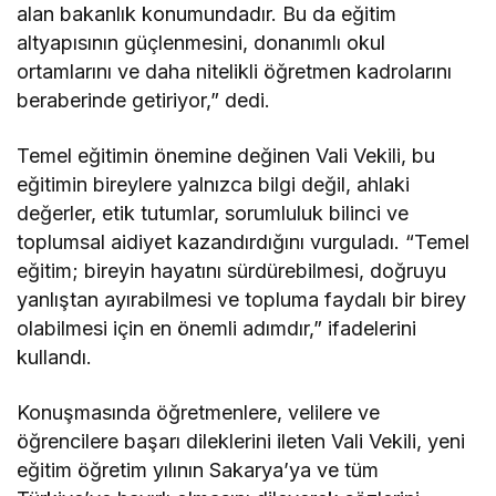
alan bakanlık konumundadır. Bu da eğitim
altyapısının güçlenmesini, donanımlı okul
ortamlarını ve daha nitelikli öğretmen kadrolarını
beraberinde getiriyor,” dedi.
Temel eğitimin önemine değinen Vali Vekili, bu
eğitimin bireylere yalnızca bilgi değil, ahlaki
değerler, etik tutumlar, sorumluluk bilinci ve
toplumsal aidiyet kazandırdığını vurguladı. “Temel
eğitim; bireyin hayatını sürdürebilmesi, doğruyu
yanlıştan ayırabilmesi ve topluma faydalı bir birey
olabilmesi için en önemli adımdır,” ifadelerini
kullandı.
Konuşmasında öğretmenlere, velilere ve
öğrencilere başarı dileklerini ileten Vali Vekili, yeni
eğitim öğretim yılının Sakarya’ya ve tüm