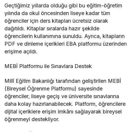
Geçtiğimiz yıllarda olduğu gibi bu eğitim-öğretim
yılında da okul öncesinden liseye kadar tüm
öğrenciler için ders kitapları ücretsiz olarak
dağıtıldı. Kitaplar sıralarda hazır şekilde
öğrencilerin kullanımına sunuldu. Ayrıca, kitapların
PDF ve dinleme içerikleri EBA platformu üzerinden
erişime açıldı.
MEBİ Platformu ile Sınavlara Destek
Millî Eğitim Bakanlığı tarafından geliştirilen MEBİ
(Bireysel Öğrenme Platformu) sayesinde
öğrenciler, liseye geçiş ve üniversite sınavlarına
daha kolay hazırlanabilecek. Platform, öğrencilere
dijital içeriklere erişim imkânı sağlayarak bireysel
öğrenmeyi destekliyor.