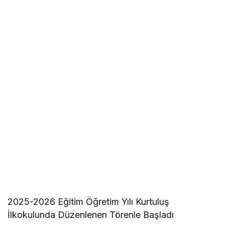
2025-2026 Eğitim Öğretim Yılı Kurtuluş
İlkokulunda Düzenlenen Törenle Başladı