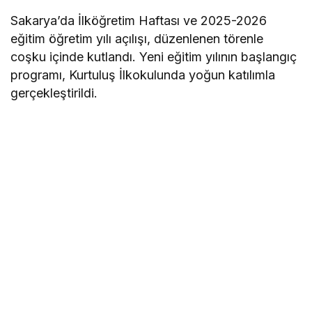
Sakarya’da İlköğretim Haftası ve 2025-2026
eğitim öğretim yılı açılışı, düzenlenen törenle
coşku içinde kutlandı. Yeni eğitim yılının başlangıç
programı, Kurtuluş İlkokulunda yoğun katılımla
gerçekleştirildi.