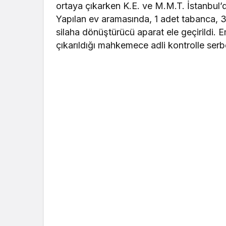
ortaya çıkarken K.E. ve M.M.T. İstanbul’
Yapılan ev aramasında, 1 adet tabanca, 3
silaha dönüştürücü aparat ele geçirildi. 
çıkarıldığı mahkemece adli kontrolle serbe