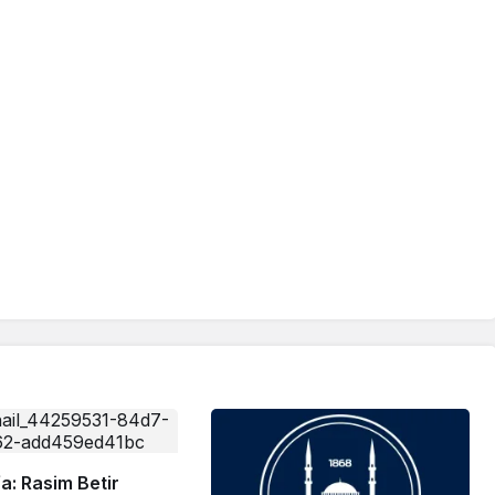
a: Rasim Betir