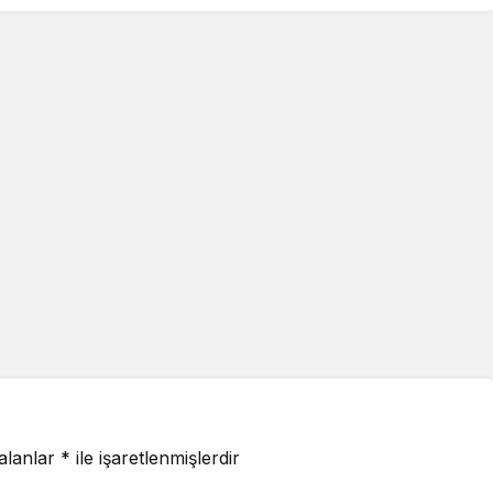
 alanlar
*
ile işaretlenmişlerdir