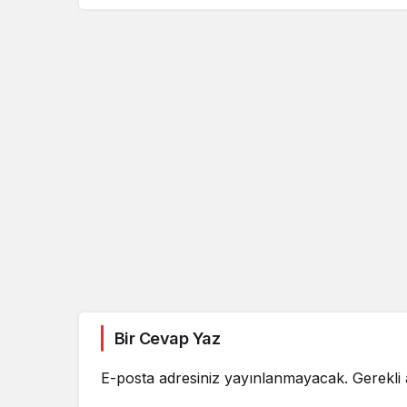
Bir Cevap Yaz
E-posta adresiniz yayınlanmayacak.
Gerekli