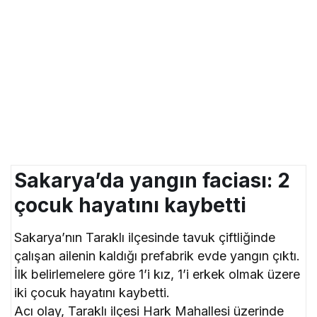
Sakarya’da yangın faciası: 2
çocuk hayatını kaybetti
Sakarya’nın Taraklı ilçesinde tavuk çiftliğinde
çalışan ailenin kaldığı prefabrik evde yangın çıktı.
İlk belirlemelere göre 1’i kız, 1’i erkek olmak üzere
iki çocuk hayatını kaybetti.
Acı olay, Taraklı ilçesi Hark Mahallesi üzerinde