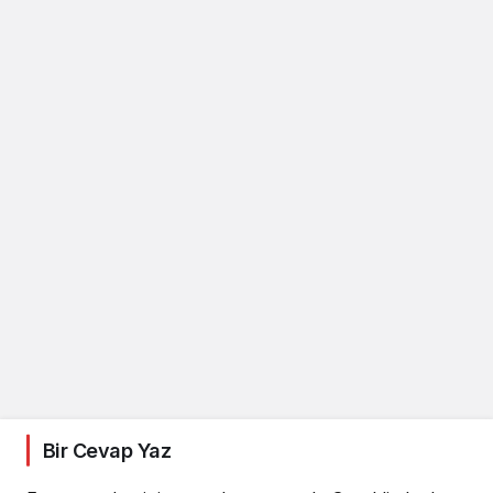
Bir Cevap Yaz