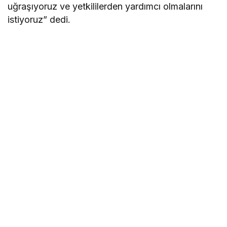
uğraşıyoruz ve yetkililerden yardımcı olmalarını
istiyoruz” dedi.