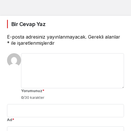
Bir Cevap Yaz
E-posta adresiniz yayınlanmayacak.
Gerekli alanlar
*
ile işaretlenmişlerdir
Yorumunuz
*
0
/30 karakter
Ad
*