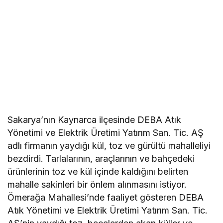
Sakarya’nın Kaynarca ilçesinde DEBA Atık
Yönetimi ve Elektrik Üretimi Yatırım San. Tic. AŞ
adlı firmanın yaydığı kül, toz ve gürültü mahalleliyi
bezdirdi. Tarlalarının, araçlarının ve bahçedeki
ürünlerinin toz ve kül içinde kaldığını belirten
mahalle sakinleri bir önlem alınmasını istiyor.
Ömerağa Mahallesi’nde faaliyet gösteren DEBA
Atık Yönetimi ve Elektrik Üretimi Yatırım San. Tic.