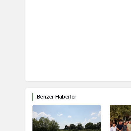
Benzer Haberler