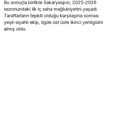
Bu sonuçla birlikte Sakaryaspor, 2025-2026
sezonundaki ilk iç saha mağlubiyetini yaşadı.
Taraftarların tepkili olduğu karşılaşma sonrası
yeşil-siyahlı ekip, ligde üst üste ikinci yenilgisini
almış oldu.