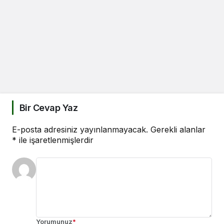
Bir Cevap Yaz
E-posta adresiniz yayınlanmayacak.
Gerekli alanlar
*
ile işaretlenmişlerdir
Yorumunuz
*