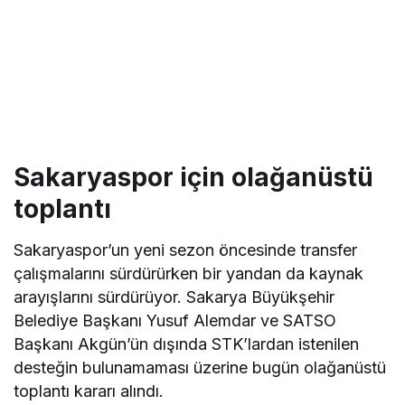
Sakaryaspor için olağanüstü
toplantı
Sakaryaspor’un yeni sezon öncesinde transfer
çalışmalarını sürdürürken bir yandan da kaynak
arayışlarını sürdürüyor. Sakarya Büyükşehir
Belediye Başkanı Yusuf Alemdar ve SATSO
Başkanı Akgün’ün dışında STK’lardan istenilen
desteğin bulunamaması üzerine bugün olağanüstü
toplantı kararı alındı.