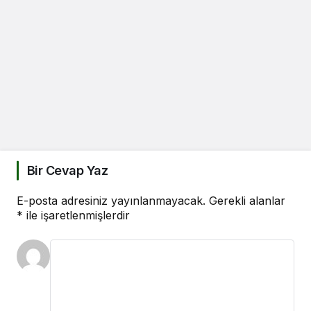
Bir Cevap Yaz
E-posta adresiniz yayınlanmayacak.
Gerekli alanlar
*
ile işaretlenmişlerdir