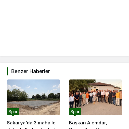
Benzer Haberler
Spor
Spor
Sakarya’da 3 mahalle
Başkan Alemdar,