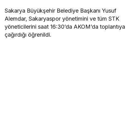
Sakarya Büyükşehir Belediye Başkanı Yusuf
Alemdar, Sakaryaspor yönetimini ve tüm STK
yöneticilerini saat 16:30’da AKOM’da toplantıya
çağırdığı öğrenildi.