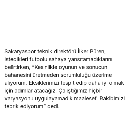
Sakaryaspor teknik direktörü İlker Püren,
istedikleri futbolu sahaya yansıtamadıklarını
belirtirken, “Kesinlikle oyunun ve sonucun
bahanesini üretmeden sorumluluğu üzerime
alıyorum. Eksiklerimizi tespit edip daha iyi olmak
için adımlar atacağız. Çalıştığımız hiçbir
varyasyonu uygulayamadık maalesef. Rakibimizi
tebrik ediyorum” dedi.