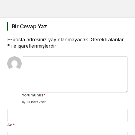
Bir Cevap Yaz
E-posta adresiniz yayınlanmayacak.
Gerekli alanlar
*
ile işaretlenmişlerdir
Yorumunuz
*
0
/30 karakter
Ad
*