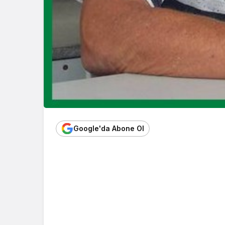
Google'da Abone Ol