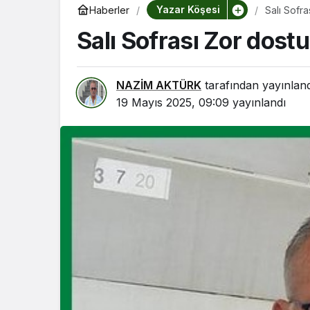
Yazar Köşesi
Haberler
Salı Sofrası Zor dost
NAZİM AKTÜRK
tarafından yayınlan
19 Mayıs 2025, 09:09
yayınlandı