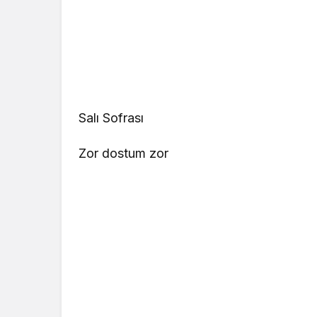
Salı Sofrası
Zor dostum zor