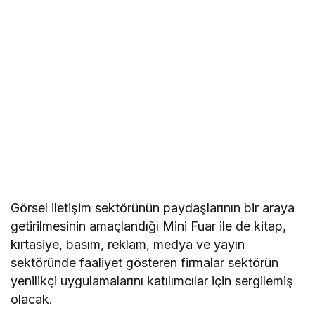
Görsel iletişim sektörünün paydaşlarının bir araya
getirilmesinin amaçlandığı Mini Fuar ile de kitap,
kırtasiye, basım, reklam, medya ve yayın
sektöründe faaliyet gösteren firmalar sektörün
yenilikçi uygulamalarını katılımcılar için sergilemiş
olacak.