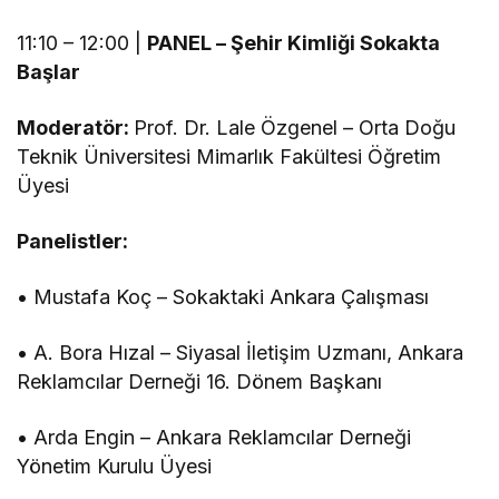
11:10 – 12:00 |
PANEL – Şehir Kimliği Sokakta
Başlar
Moderatör:
Prof. Dr. Lale Özgenel – Orta Doğu
Teknik Üniversitesi Mimarlık Fakültesi Öğretim
Üyesi
Panelistler:
• Mustafa Koç – Sokaktaki Ankara Çalışması
• A. Bora Hızal – Siyasal İletişim Uzmanı, Ankara
Reklamcılar Derneği 16. Dönem Başkanı
• Arda Engin – Ankara Reklamcılar Derneği
Yönetim Kurulu Üyesi