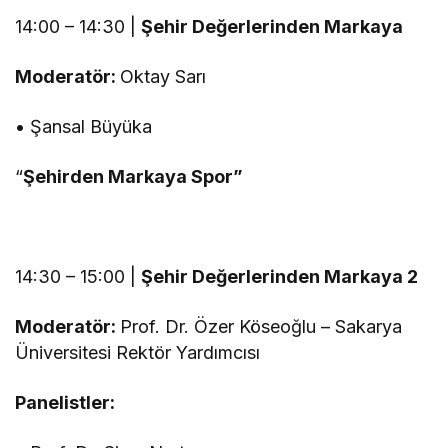
14:00 – 14:30 |
Şehir Değerlerinden Markaya
Moderatör:
Oktay Sarı
• Şansal Büyüka
“
Şehirden Markaya Spor”
14:30 – 15:00 |
Şehir Değerlerinden Markaya 2
Moderatör:
Prof. Dr. Özer Köseoğlu – Sakarya
Üniversitesi Rektör Yardımcısı
Panelistler: