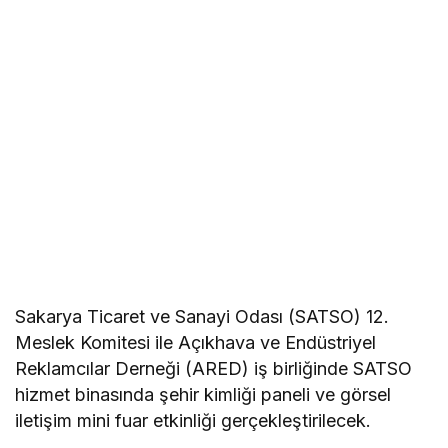
Sakarya Ticaret ve Sanayi Odası (SATSO) 12.
Meslek Komitesi ile Açıkhava ve Endüstriyel
Reklamcılar Derneği (ARED) iş birliğinde SATSO
hizmet binasında şehir kimliği paneli ve görsel
iletişim mini fuar etkinliği gerçekleştirilecek.