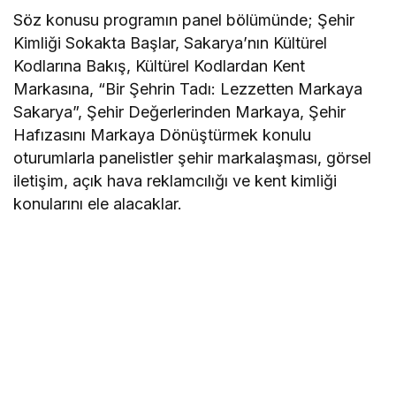
Söz konusu programın panel bölümünde; Şehir
Kimliği Sokakta Başlar, Sakarya’nın Kültürel
Kodlarına Bakış, Kültürel Kodlardan Kent
Markasına, “Bir Şehrin Tadı: Lezzetten Markaya
Sakarya”, Şehir Değerlerinden Markaya, Şehir
Hafızasını Markaya Dönüştürmek konulu
oturumlarla panelistler şehir markalaşması, görsel
iletişim, açık hava reklamcılığı ve kent kimliği
konularını ele alacaklar.