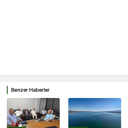
Benzer Haberler