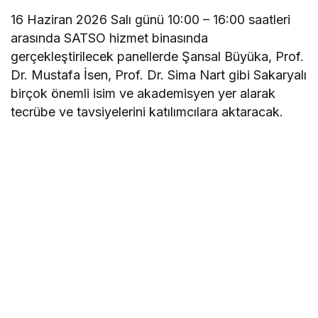
16 Haziran 2026 Salı günü 10:00 – 16:00 saatleri
arasında SATSO hizmet binasında
gerçekleştirilecek panellerde Şansal Büyüka, Prof.
Dr. Mustafa İsen, Prof. Dr. Sima Nart gibi Sakaryalı
birçok önemli isim ve akademisyen yer alarak
tecrübe ve tavsiyelerini katılımcılara aktaracak.