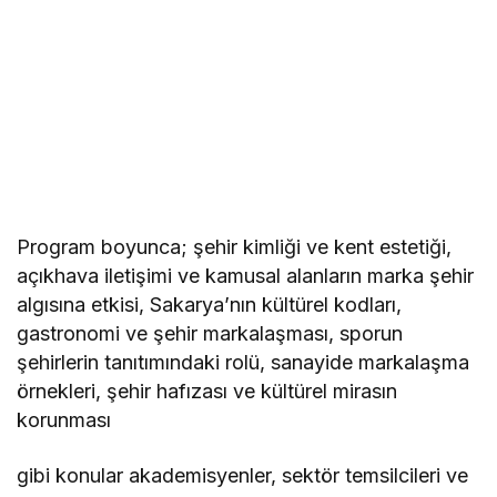
Program boyunca; şehir kimliği ve kent estetiği,
açıkhava iletişimi ve kamusal alanların marka şehir
algısına etkisi, Sakarya’nın kültürel kodları,
gastronomi ve şehir markalaşması, sporun
şehirlerin tanıtımındaki rolü, sanayide markalaşma
örnekleri, şehir hafızası ve kültürel mirasın
korunması
gibi konular akademisyenler, sektör temsilcileri ve