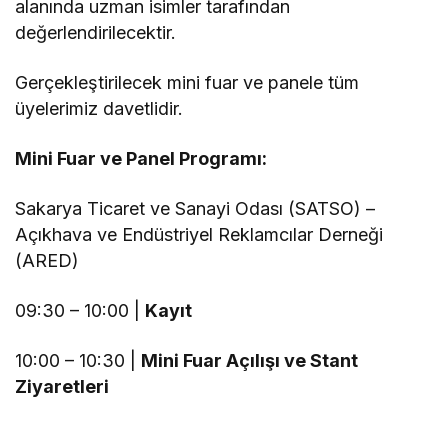
alanında uzman isimler tarafından
değerlendirilecektir.
Gerçekleştirilecek mini fuar ve panele tüm
üyelerimiz davetlidir.
Mini Fuar ve Panel Programı:
Sakarya Ticaret ve Sanayi Odası (SATSO) –
Açıkhava ve Endüstriyel Reklamcılar Derneği
(ARED)
09:30 – 10:00 |
Kayıt
10:00 – 10:30 |
Mini Fuar Açılışı ve Stant
Ziyaretleri