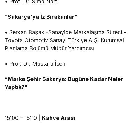
• Prof. Dr. Sima Nart
“Sakarya’ya İz Bırakanlar”
• Serkan Başak -Sanayide Markalaşma Süreci –
Toyota Otomotiv Sanayi Türkiye A.Ş. Kurumsal
Planlama Bölümü Müdür Yardımcısı
• Prof. Dr. Mustafa İsen
“Marka Şehir Sakarya: Bugüne Kadar Neler
Yaptık?”
15:00 – 15:10 |
Kahve Arası