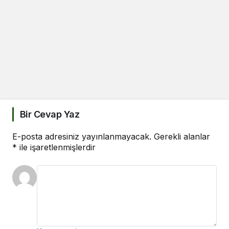
Bir Cevap Yaz
E-posta adresiniz yayınlanmayacak.
Gerekli alanlar
*
ile işaretlenmişlerdir