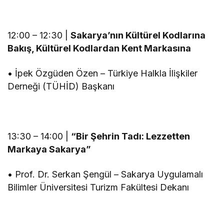
12:00 – 12:30 |
Sakarya’nın Kültürel Kodlarına
Bakış, Kültürel Kodlardan Kent Markasına
• İpek Özgüden Özen – Türkiye Halkla İlişkiler
Derneği (TÜHİD) Başkanı
13:30 – 14:00 |
“Bir Şehrin Tadı: Lezzetten
Markaya Sakarya”
• Prof. Dr. Serkan Şengül – Sakarya Uygulamalı
Bilimler Üniversitesi Turizm Fakültesi Dekanı