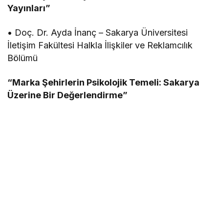
Yayınları”
• Doç. Dr. Ayda İnanç – Sakarya Üniversitesi
İletişim Fakültesi Halkla İlişkiler ve Reklamcılık
Bölümü
“Marka Şehirlerin Psikolojik Temeli: Sakarya
Üzerine Bir Değerlendirme”