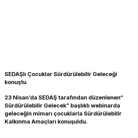
SEDAŞlı Çocuklar Sürdürülebilir Geleceği
konuştu
23 Nisan’da SEDAŞ tarafından düzenlenen“
Sürdürülebilir Gelecek” başlıklı webinarda
geleceğin mimarı çocuklarla Sürdürülebilir
Kalkınma Amaçları konuşuldu.