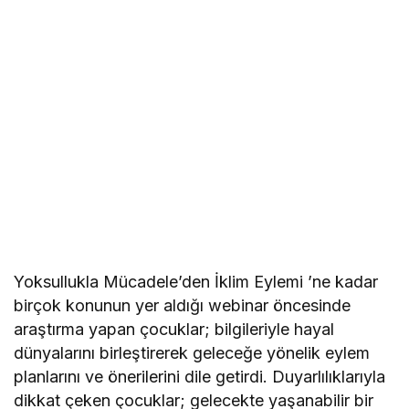
Yoksullukla Mücadele’den İklim Eylemi ’ne kadar
birçok konunun yer aldığı webinar öncesinde
araştırma yapan çocuklar; bilgileriyle hayal
dünyalarını birleştirerek geleceğe yönelik eylem
planlarını ve önerilerini dile getirdi. Duyarlılıklarıyla
dikkat çeken çocuklar; gelecekte yaşanabilir bir