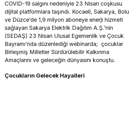
COVID-19 salgını nedeniyle 23 Nisan coşkusu
dijital platformlara taşındı. Kocaeli, Sakarya, Bolu
ve Düzce’de 1,9 milyon aboneye enerji hizmeti
sağlayan Sakarya Elektrik Dağıtım A.Ş.’nin
(SEDAŞ) 23 Nisan Ulusal Egemenlik ve Çocuk
Bayramı’nda düzenlediği webinarda; çocuklar
Birleşmiş Milletler Sürdürülebilir Kalkınma
Amaçlarını ve geleceğin dünyasını konuştu.
Çocukların Gelecek Hayalleri