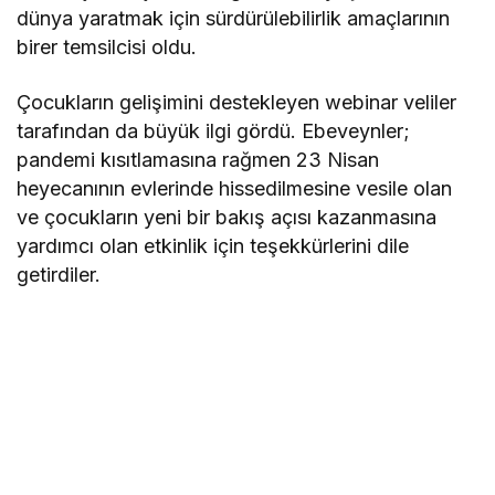
dünya yaratmak için sürdürülebilirlik amaçlarının
birer temsilcisi oldu.
Çocukların gelişimini destekleyen webinar veliler
tarafından da büyük ilgi gördü. Ebeveynler;
pandemi kısıtlamasına rağmen 23 Nisan
heyecanının evlerinde hissedilmesine vesile olan
ve çocukların yeni bir bakış açısı kazanmasına
yardımcı olan etkinlik için teşekkürlerini dile
getirdiler.