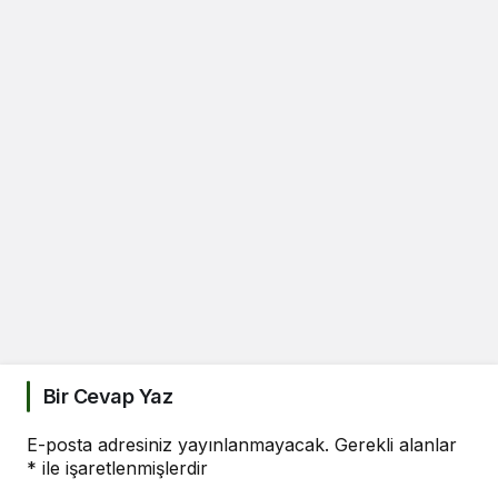
Bir Cevap Yaz
E-posta adresiniz yayınlanmayacak.
Gerekli alanlar
*
ile işaretlenmişlerdir