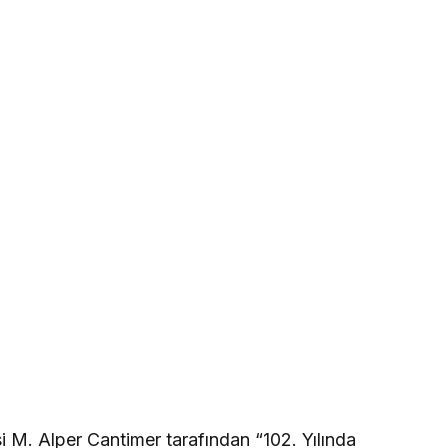
M. Alper Cantimer tarafından “102. Yılında