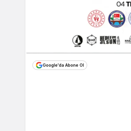
Google'da Abone Ol