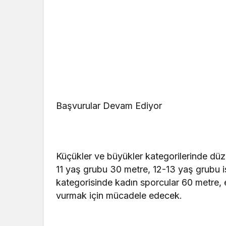
Başvurular Devam Ediyor
Küçükler ve büyükler kategorilerinde dü
11 yaş grubu 30 metre, 12-13 yaş grubu 
kategorisinde kadın sporcular 60 metre,
vurmak için mücadele edecek.