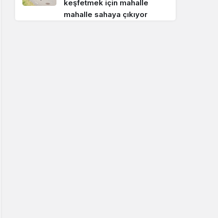
keşfetmek için mahalle
mahalle sahaya çıkıyor