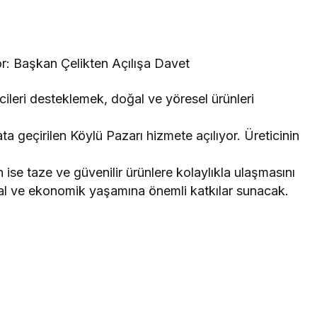
or: Başkan Çelikten Açılışa Davet
cileri desteklemek, doğal ve yöresel ürünleri
 geçirilen Köylü Pazarı hizmete açılıyor. Üreticinin
ise taze ve güvenilir ürünlere kolaylıkla ulaşmasını
al ve ekonomik yaşamına önemli katkılar sunacak.