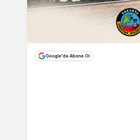
Google'da Abone Ol