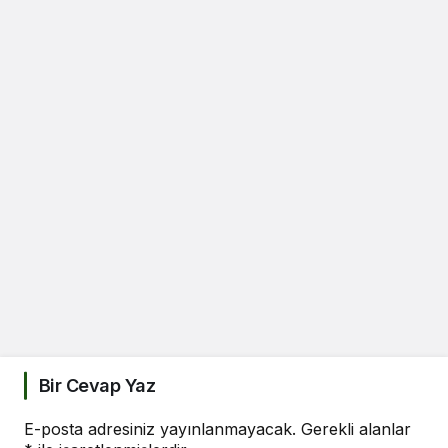
Bir Cevap Yaz
E-posta adresiniz yayınlanmayacak.
Gerekli alanlar