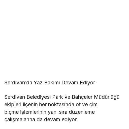
Serdivan’da Yaz Bakımı Devam Ediyor
Serdivan Belediyesi Park ve Bahçeler Müdürlüğü
ekipleri ilçenin her noktasında ot ve çim
biçme işlemlerinin yanı sıra düzenleme
çalışmalarına da devam ediyor.