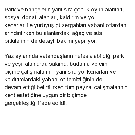
Park ve bahçelerin yanı sıra çocuk oyun alanları,
sosyal donatı alanları, kaldırım ve yol
kenarları ile yürüyüş güzergahları yabani otlardan
arındırılırken bu alanlardaki ağaç ve süs
bitkilerinin de detaylı bakımı yapılıyor.
Yaz aylarında vatandaşların nefes alabildiği park
ve yeşil alanlarda sulama, budama ve çim
biçme çalışmalarının yanı sıra yol kenarları ve
kaldırımlardaki yabani ot temizliğinin de
devam ettiği belirtilirken tüm peyzaj çalışmalarının
kent estetiğine uygun bir biçimde
gerçekleştiği ifade edildi.