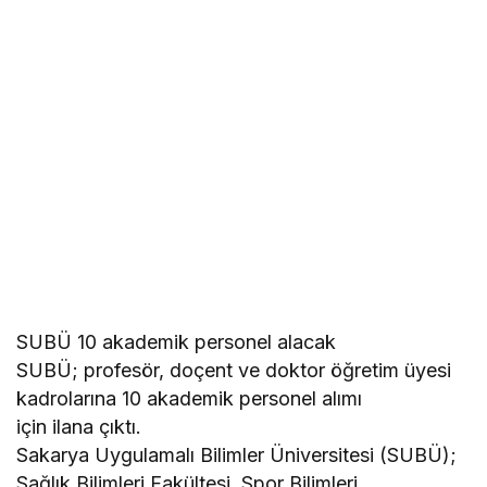
SUBÜ 10 akademik personel alacak
SUBÜ; profesör, doçent ve doktor öğretim üyesi
kadrolarına 10 akademik personel alımı
için ilana çıktı.
Sakarya Uygulamalı Bilimler Üniversitesi (SUBÜ);
Sağlık Bilimleri Fakültesi, Spor Bilimleri