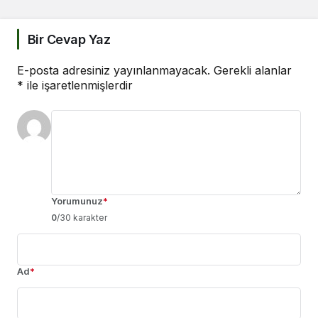
Bir Cevap Yaz
E-posta adresiniz yayınlanmayacak.
Gerekli alanlar
*
ile işaretlenmişlerdir
Yorumunuz
*
0
/30 karakter
Ad
*