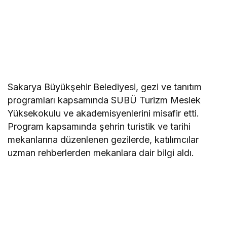
Sakarya Büyükşehir Belediyesi, gezi ve tanıtım
programları kapsamında SUBÜ Turizm Meslek
Yüksekokulu ve akademisyenlerini misafir etti.
Program kapsamında şehrin turistik ve tarihi
mekanlarına düzenlenen gezilerde, katılımcılar
uzman rehberlerden mekanlara dair bilgi aldı.