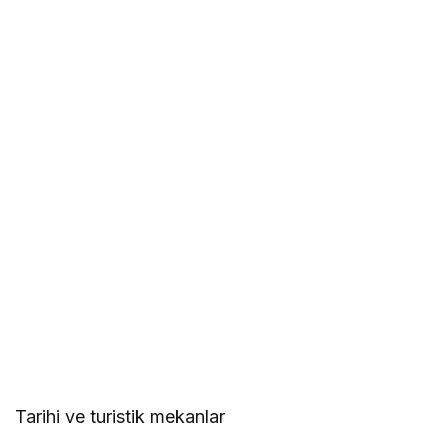
Tarihi ve turistik mekanlar