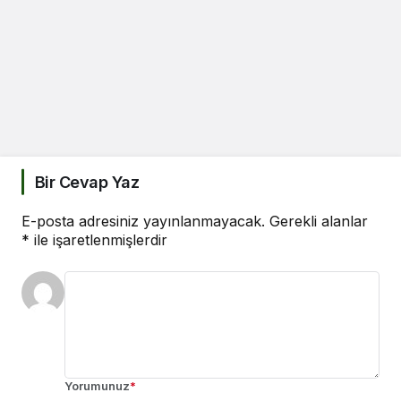
Bir Cevap Yaz
E-posta adresiniz yayınlanmayacak.
Gerekli alanlar
*
ile işaretlenmişlerdir
Yorumunuz
*