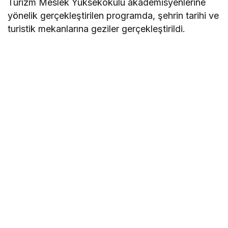
Turizm Meslek Yüksekokulu akademisyenlerine
yönelik gerçekleştirilen programda, şehrin tarihi ve
turistik mekanlarına geziler gerçekleştirildi.