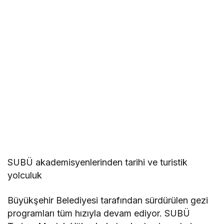
SUBÜ akademisyenlerinden tarihi ve turistik
yolculuk
Büyükşehir Belediyesi tarafından sürdürülen gezi
programları tüm hızıyla devam ediyor. SUBÜ