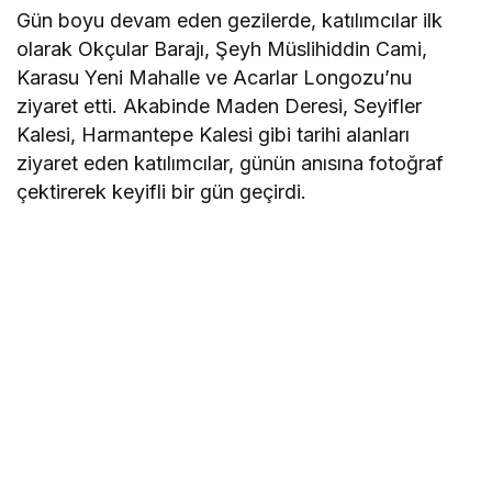
Gün boyu devam eden gezilerde, katılımcılar ilk
olarak Okçular Barajı, Şeyh Müslihiddin Cami,
Karasu Yeni Mahalle ve Acarlar Longozu’nu
ziyaret etti. Akabinde Maden Deresi, Seyifler
Kalesi, Harmantepe Kalesi gibi tarihi alanları
ziyaret eden katılımcılar, günün anısına fotoğraf
çektirerek keyifli bir gün geçirdi.