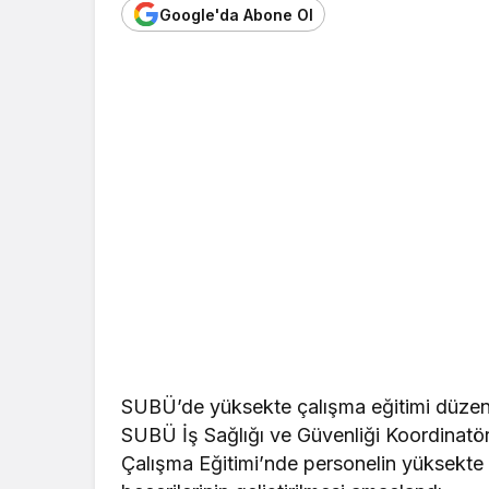
Google'da Abone Ol
SUBÜ’de yüksekte çalışma eğitimi düzen
SUBÜ İş Sağlığı ve Güvenliği Koordinatör
Çalışma Eğitimi’nde personelin yüksekte