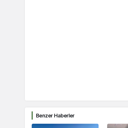
Benzer Haberler