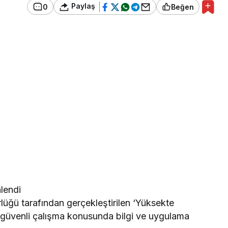
Paylaş
0
Beğen
lendi
lüğü tarafından gerçekleştirilen ‘Yüksekte
 güvenli çalışma konusunda bilgi ve uygulama