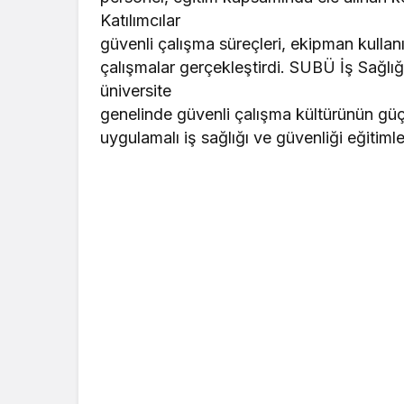
Katılımcılar
güvenli çalışma süreçleri, ekipman kulla
çalışmalar gerçekleştirdi. SUBÜ İş Sağlığ
üniversite
genelinde güvenli çalışma kültürünün güçl
uygulamalı iş sağlığı ve güvenliği eğitimle