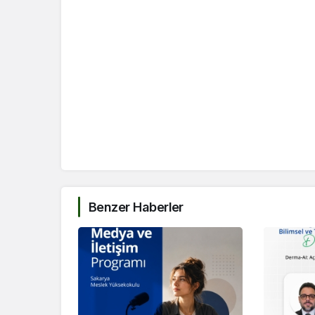
Benzer Haberler