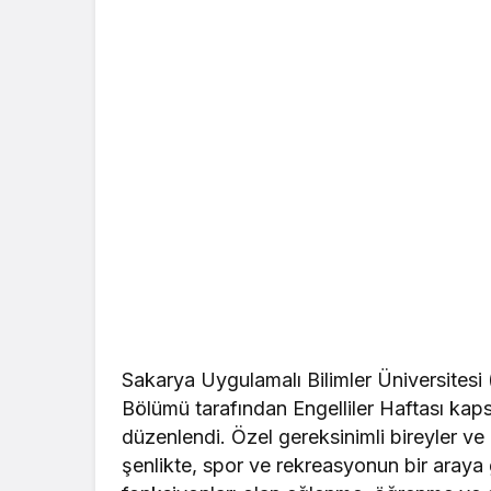
Sakarya Uygulamalı Bilimler Üniversites
Bölümü tarafından Engelliler Haftası kap
düzenlendi. Özel gereksinimli bireyler ve 
şenlikte, spor ve rekreasyonun bir araya 