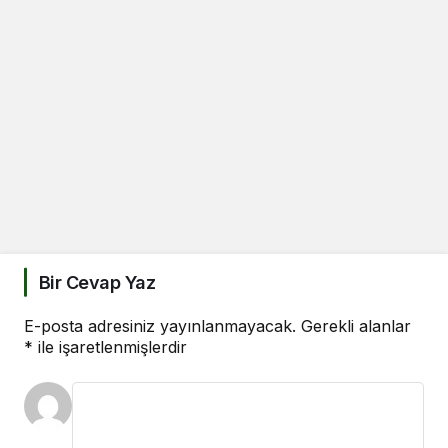
Bir Cevap Yaz
E-posta adresiniz yayınlanmayacak.
Gerekli alanlar
*
ile işaretlenmişlerdir