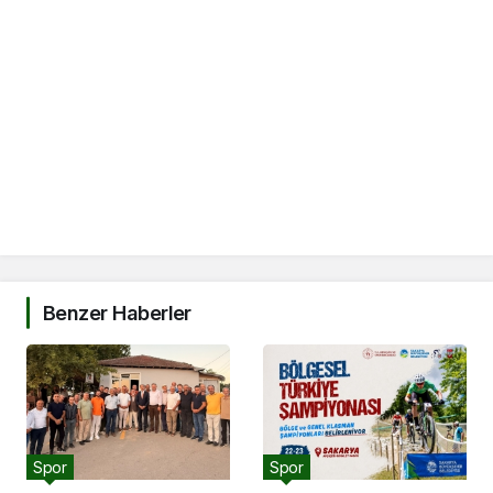
Benzer Haberler
Spor
Spor