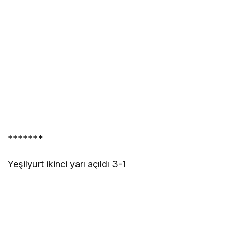
*******
Yeşilyurt ikinci yarı açıldı 3-1